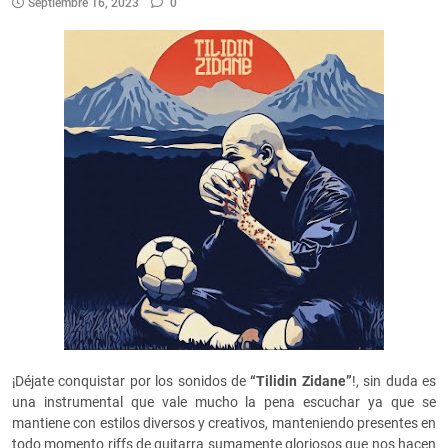
Septiembre 16, 2023
0
¡Déjate conquistar por los sonidos de
“Tilidin Zidane”
!, sin duda es
una instrumental que vale mucho la pena escuchar ya que se
mantiene con estilos diversos y creativos, manteniendo presentes en
todo momento riffs de guitarra sumamente gloriosos que nos hacen