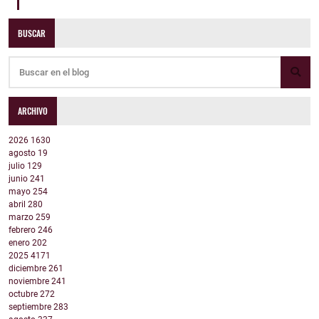
BUSCAR
ARCHIVO
2026
1630
agosto
19
julio
129
junio
241
mayo
254
abril
280
marzo
259
febrero
246
enero
202
2025
4171
diciembre
261
noviembre
241
octubre
272
septiembre
283