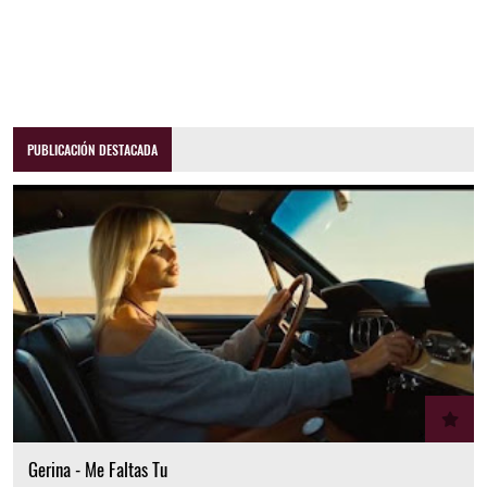
PUBLICACIÓN DESTACADA
Gerina - Me Faltas Tu