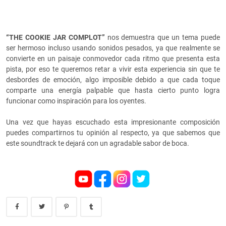
“THE COOKIE JAR COMPLOT”
nos demuestra que un tema puede
ser hermoso incluso usando sonidos pesados, ya que realmente se
convierte en un paisaje conmovedor cada ritmo que presenta esta
pista, por eso te queremos retar a vivir esta experiencia sin que te
desbordes de emoción, algo imposible debido a que cada toque
comparte una energía palpable que hasta cierto punto logra
funcionar como inspiración para los oyentes.
Una vez que hayas escuchado esta impresionante composición
puedes compartirnos tu opinión al respecto, ya que sabemos que
este soundtrack te dejará con un agradable sabor de boca.