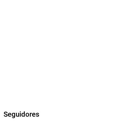
Seguidores