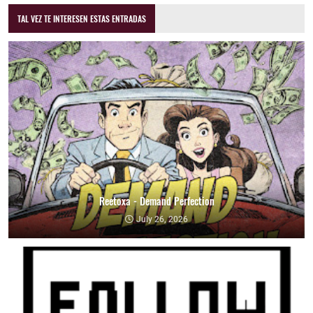
TAL VEZ TE INTERESEN ESTAS ENTRADAS
Reetoxa - Demand Perfection
July 26, 2026