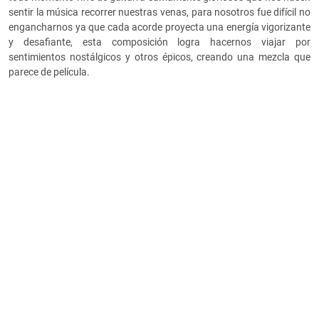
sentir la música recorrer nuestras venas, para nosotros fue difícil no
engancharnos ya que cada acorde proyecta una energía vigorizante
y desafiante, esta composición logra hacernos viajar por
sentimientos nostálgicos y otros épicos, creando una mezcla que
parece de película.