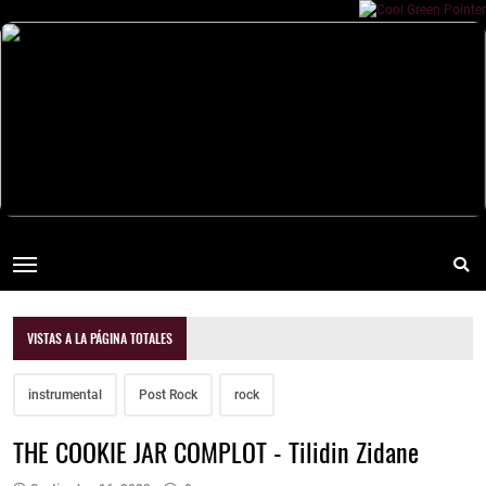
VISTAS A LA PÁGINA TOTALES
instrumental
Post Rock
rock
THE COOKIE JAR COMPLOT - Tilidin Zidane