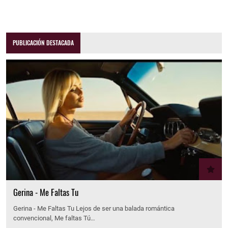
PUBLICACIÓN DESTACADA
Gerina - Me Faltas Tu
Gerina - Me Faltas Tu Lejos de ser una balada romántica
convencional, Me faltas Tú…