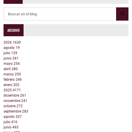
ARCHIVO
2026
1630
agosto
19
julio
129
junio
241
mayo
254
abril
280
marzo
259
febrero
246
enero
202
2025
4171
diciembre
261
noviembre
241
octubre
272
septiembre
283
agosto
337
julio
416
junio
493