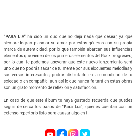
“PARA LIA”
ha sido un dúo que no deja nada que desear, ya que
siempre logran plasmar su amor por estos géneros con su propia
marca de autenticidad, por lo que también abarcan sus influencias
elementos que vienen de los primeros elementos del Rock progresivo,
por lo cual te podemos aseverar que este nuevo lanzamiento será
uno que no podrás sacar de tu mente por sus elocuentes melodías y
sus versos interesantes, podrás disfrutarlo en la comodidad de tu
soledad o en compañía, aun así lo que nunca faltará en estas obras
son un grato momento de reflexión y satisfacción.
En caso de que este álbum te haya gustado recuerda que puedes
seguir de cerca los pasos de
“Para Lia”
, quienes cuentan con un
extenso repertorio listo para causar algo en ti.