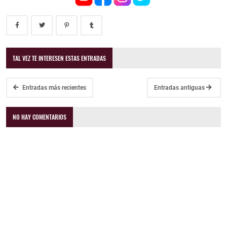
TAL VEZ TE INTERESEN ESTAS ENTRADAS
Entradas más recientes
Entradas antiguas
NO HAY COMENTARIOS