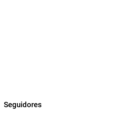
Seguidores