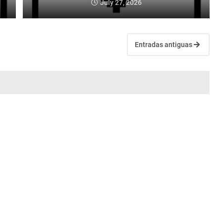
July 27, 2026
Entradas antiguas