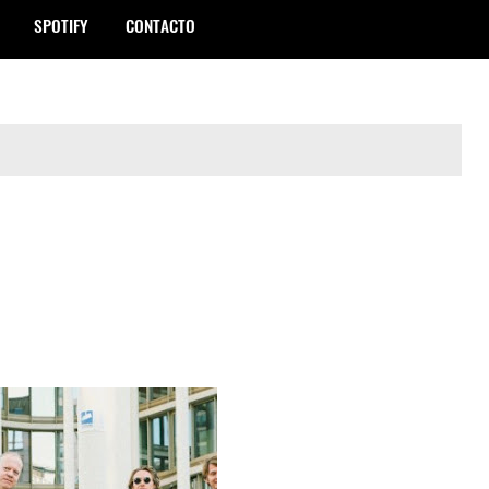
SPOTIFY
CONTACTO