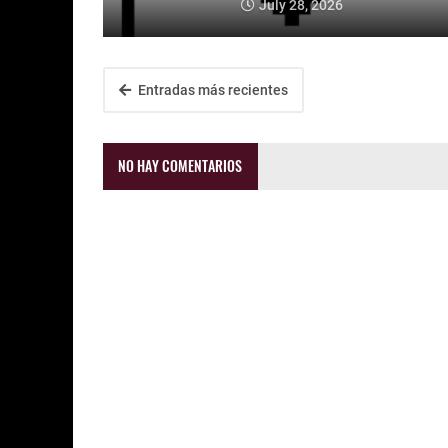
July 28, 2026
Entradas más recientes
NO HAY COMENTARIOS