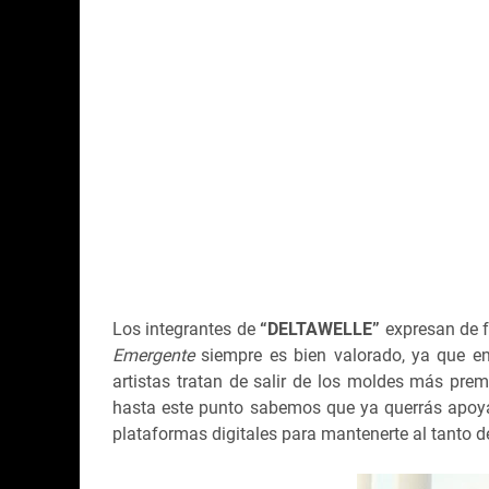
Los integrantes de
“DELTAWELLE”
expresan de 
Emergente
siempre es bien valorado, ya que en
artistas tratan de salir de los moldes más prem
hasta este punto sabemos que ya querrás apoya
plataformas digitales para mantenerte al tanto 