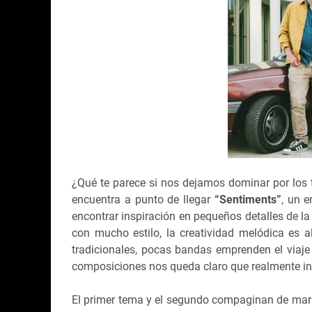
¿Qué te parece si nos dejamos dominar por los t
encuentra a punto de llegar
“Sentiments”
, un e
encontrar inspiración en pequeños detalles de la
con mucho estilo, la creatividad melódica es 
tradicionales, pocas bandas emprenden el viaje
composiciones nos queda claro que realmente int
El primer tema y el segundo compaginan de mara