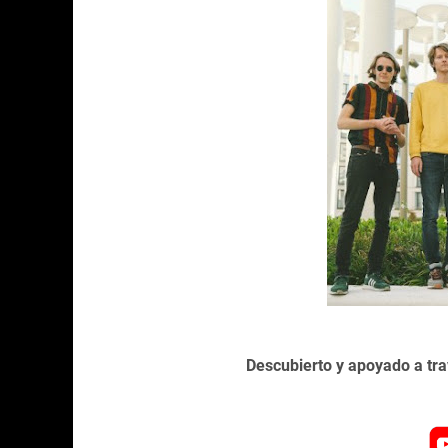
Descubierto y apoyado a t