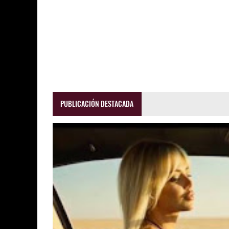
PUBLICACIÓN DESTACADA