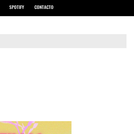
SPOTIFY
CONTACTO