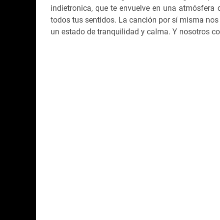
indietronica, que te envuelve en una atmósfera 
todos tus sentidos. La canción por sí misma nos 
un estado de tranquilidad y calma. Y nosotros co