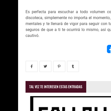
Es perfecta para escuchar a todo volumen con
discoteca, simplemente no importa el momento,
mentales y te llenará de vigor para seguir con 
seguros de que a ti te ocurrirá lo mismo, así 
cautivó.
TAL VEZ TE INTERESEN ESTAS ENTRADAS