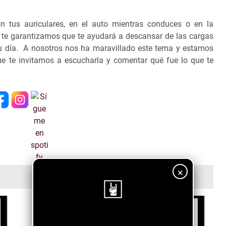
 tus auriculares, en el auto mientras conduces o en la
 te garantizamos que te ayudará a descansar de las cargas
tu día.
A nosotros nos ha maravillado este tema y estamos
que te invitamos a escucharla y comentar qué fue lo que te
×
¡Sigue nuestro blog!