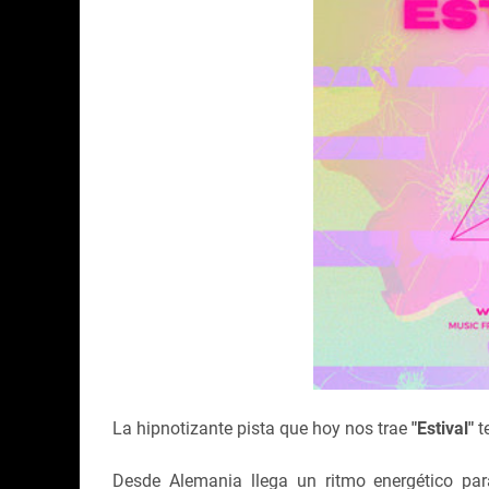
La hipnotizante pista que hoy nos trae
"Estival"
te
Desde Alemania llega un ritmo energético par