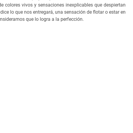
de colores vivos y sensaciones inexplicables que despiertan
dice lo que nos entregará, una sensación de flotar o estar en
nsideramos que lo logra a la perfección.