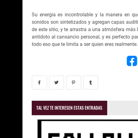
Su energía es incontrolable y la manera en qu
sonidos son sintetizados y agregan capas auditi
de este sitio, y te arrastra a una atmósfera más
antídoto al cansancio personal, y es perfecto pa
todo eso que te limita a ser quien eres realmente.
TAL VEZ TE INTERESEN ESTAS ENTRADAS