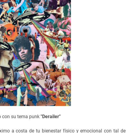
to con su tema punk
"Derailer"
ximo a costa de tu bienestar físico y emocional con tal de