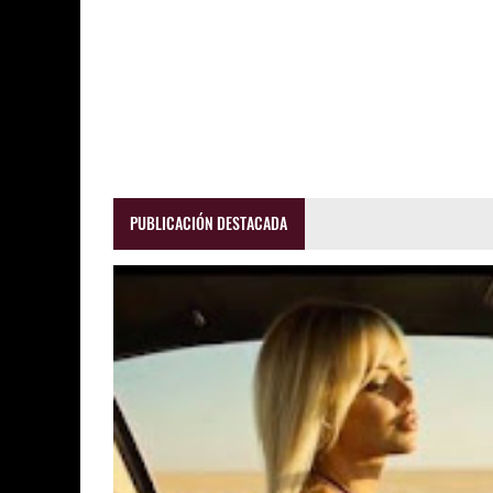
PUBLICACIÓN DESTACADA