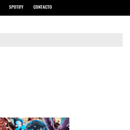
SPOTIFY
CONTACTO