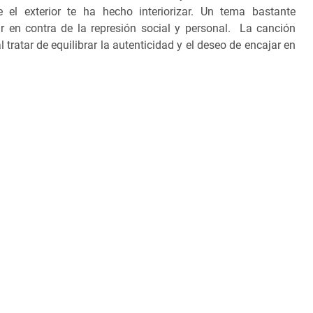
 el exterior te ha hecho interiorizar. Un tema bastante
r en contra de la represión social y personal. La canción
 tratar de equilibrar la autenticidad y el deseo de encajar en