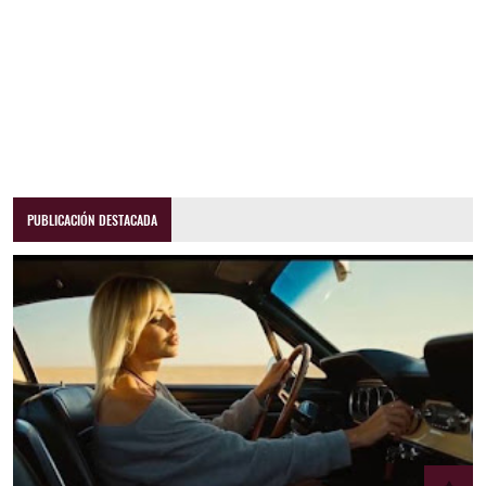
PUBLICACIÓN DESTACADA