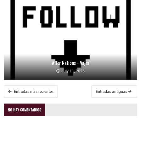
After Nations - Vajra
July 11, 2026
Entradas más recientes
Entradas antiguas
NO HAY COMENTARIOS