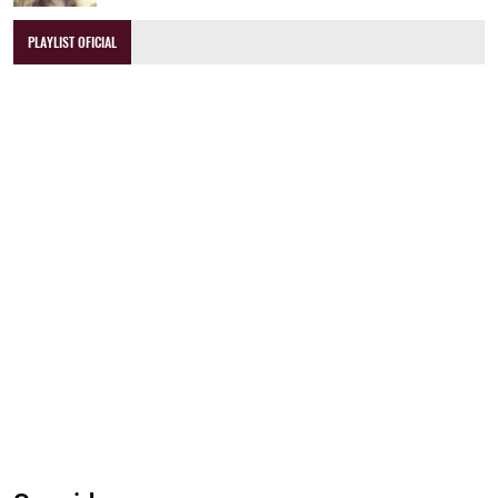
PLAYLIST OFICIAL