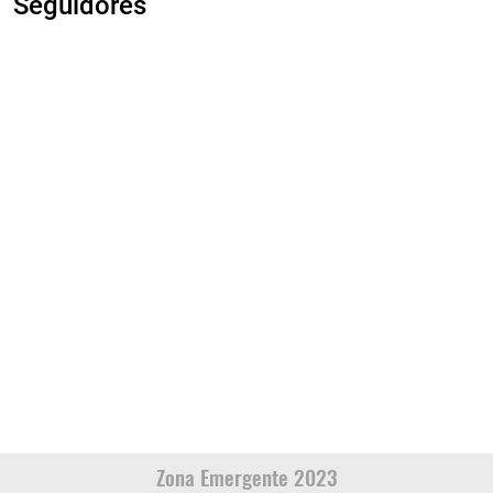
Seguidores
Zona Emergente 2023