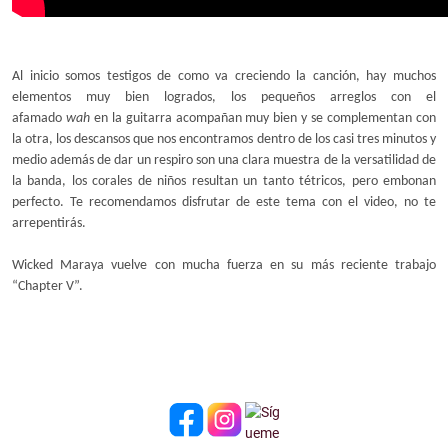
Al inicio somos testigos de como va creciendo la canción, hay muchos
elementos muy bien logrados, los pequeños arreglos con el
afamado
wah
en la guitarra acompañan muy bien y se complementan con
la otra, los descansos que nos encontramos dentro de los casi tres minutos y
medio además de dar un respiro son una clara muestra de la versatilidad de
la banda, los corales de niños resultan un tanto tétricos, pero embonan
perfecto. Te recomendamos disfrutar de este tema con el video, no te
arrepentirás.
Wicked Maraya vuelve con mucha fuerza en su más reciente trabajo
“Chapter V”.