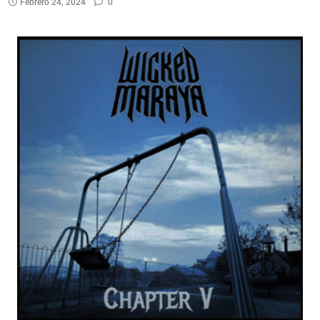
Febrero 24, 2024
0