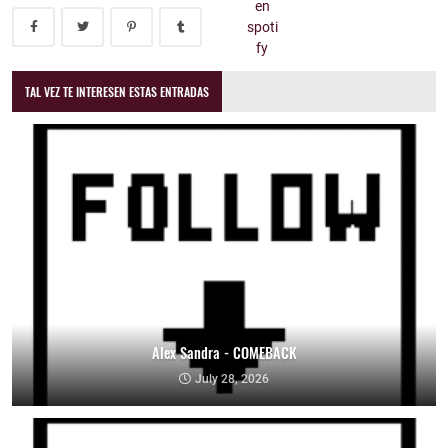
TAL VEZ TE INTERESEN ESTAS ENTRADAS
Alex Sandra - COMEBACK
July 28, 2026