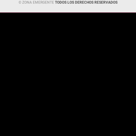
© ZONA EMERGENTE
TODOS LOS DERECHOS RESERVADOS