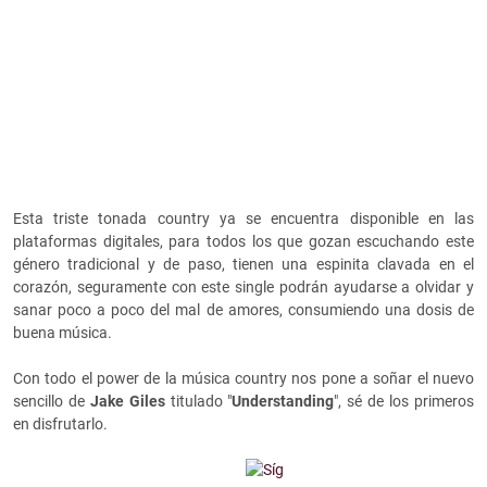
Esta triste tonada country ya se encuentra disponible en las
plataformas digitales, para todos los que gozan escuchando este
género tradicional y de paso, tienen una espinita clavada en el
corazón, seguramente con este single podrán ayudarse a olvidar y
sanar poco a poco del mal de amores, consumiendo una dosis de
buena música.
Con todo el power de la música country nos pone a soñar el nuevo
sencillo de
Jake Giles
titulado "
Understanding
", sé de los primeros
en disfrutarlo.