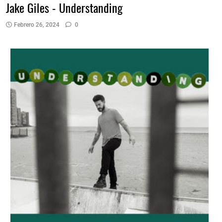
Jake Giles - Understanding
Febrero 26, 2024
0