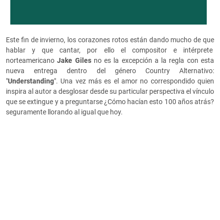
Este fin de invierno, los corazones rotos están dando mucho de que
hablar y que cantar, por ello el compositor e intérprete
norteamericano
Jake Giles
no es la excepción a la regla con esta
nueva entrega dentro del género Country Alternativo:
"
Understanding
". Una vez más es el amor no correspondido quien
inspira al autor a desglosar desde su particular perspectiva el vínculo
que se extingue y a preguntarse ¿Cómo hacían esto 100 años atrás?
seguramente llorando al igual que hoy.