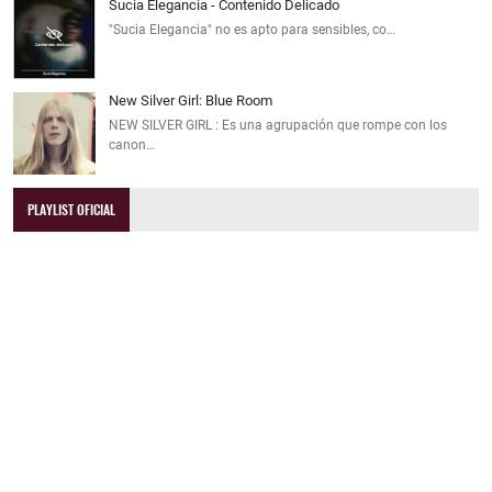
Sucia Elegancia - Contenido Delicado
"Sucia Elegancia" no es apto para sensibles, co…
New Silver Girl: Blue Room
NEW SILVER GIRL : Es una agrupación que rompe con los
canon…
PLAYLIST OFICIAL