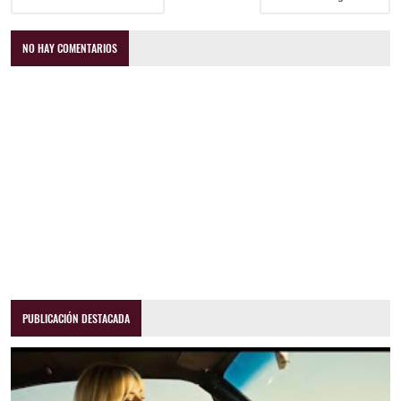
NO HAY COMENTARIOS
PUBLICACIÓN DESTACADA