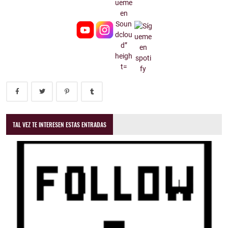
TAL VEZ TE INTERESEN ESTAS ENTRADAS