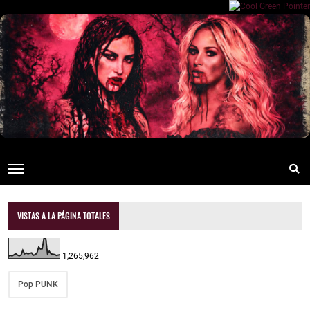
VISTAS A LA PÁGINA TOTALES
1,265,962
Pop PUNK