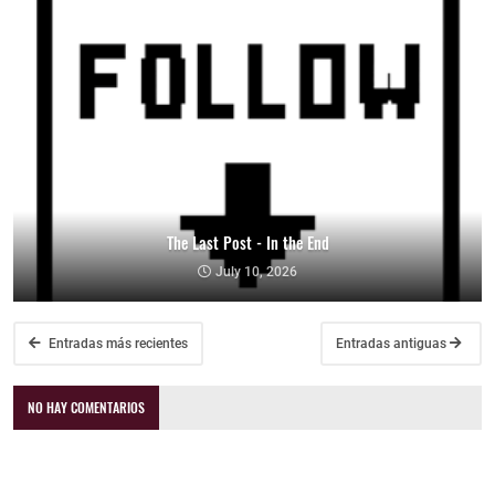
The Last Post - In the End
July 10, 2026
Entradas más recientes
Entradas antiguas
NO HAY COMENTARIOS