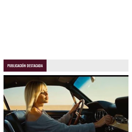
PUBLICACIÓN DESTACADA