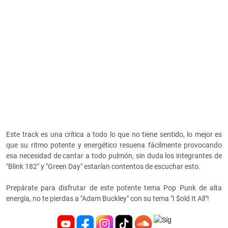
Este track es una crítica a todo lo que no tiene sentido, lo mejor es
que su ritmo potente y energético resuena fácilmente provocando
esa necesidad de cantar a todo pulmón, sin duda los integrantes de
"Blink 182" y "Green Day" estarían contentos de escuchar esto.
Prepárate para disfrutar de este potente tema Pop Punk de alta
energía, no te pierdas a "Adam Buckley" con su tema "I $old It All"!