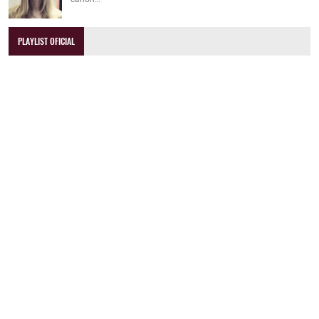
PLAYLIST OFICIAL