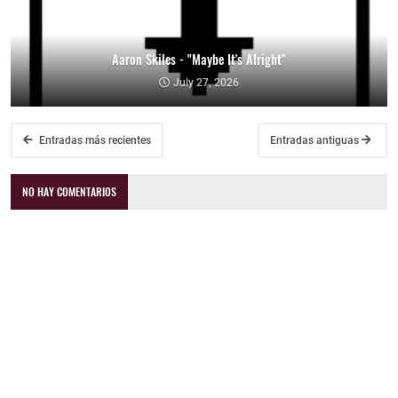
Aaron Skiles - "Maybe It's Alright"
July 27, 2026
Entradas más recientes
Entradas antiguas
NO HAY COMENTARIOS