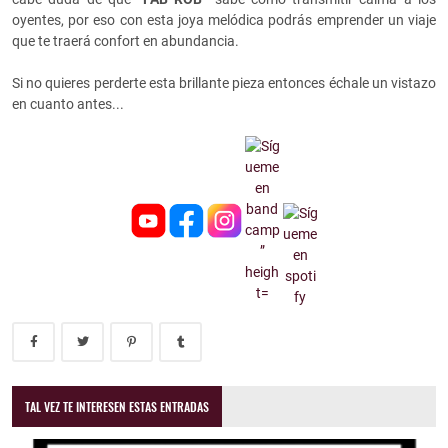
oyentes, por eso con esta joya melódica podrás emprender un viaje
que te traerá confort en abundancia.
Si no quieres perderte esta brillante pieza entonces échale un vistazo
en cuanto antes...
TAL VEZ TE INTERESEN ESTAS ENTRADAS