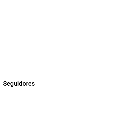
Seguidores