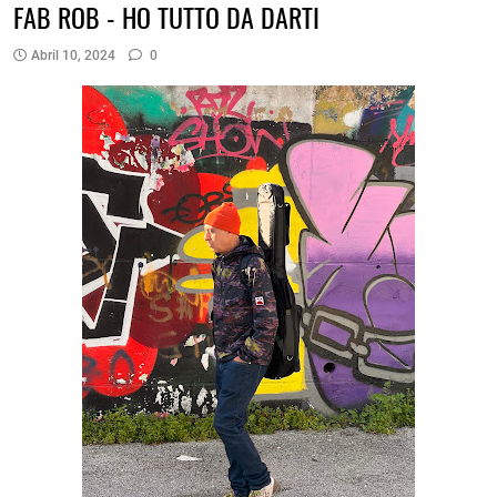
FAB ROB - HO TUTTO DA DARTI
Abril 10, 2024
0