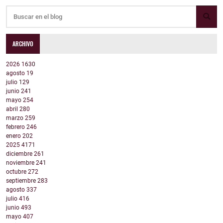
ARCHIVO
2026
1630
agosto
19
julio
129
junio
241
mayo
254
abril
280
marzo
259
febrero
246
enero
202
2025
4171
diciembre
261
noviembre
241
octubre
272
septiembre
283
agosto
337
julio
416
junio
493
mayo
407