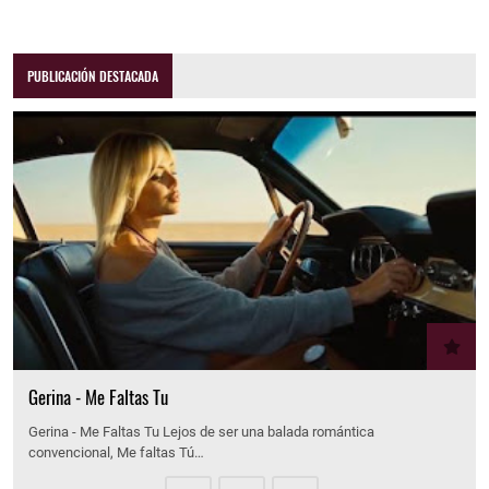
PUBLICACIÓN DESTACADA
Gerina - Me Faltas Tu
Gerina - Me Faltas Tu Lejos de ser una balada romántica
convencional, Me faltas Tú…