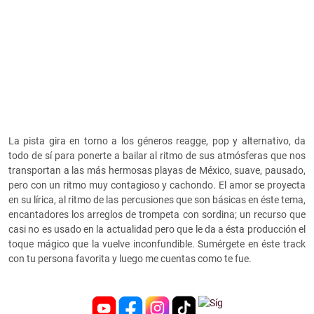
La pista gira en torno a los géneros reagge, pop y alternativo, da
todo de sí para ponerte a bailar al ritmo de sus atmósferas que nos
transportan a las más hermosas playas de México, suave, pausado,
pero con un ritmo muy contagioso y cachondo. El amor se proyecta
en su lírica, al ritmo de las percusiones que son básicas en éste tema,
encantadores los arreglos de trompeta con sordina; un recurso que
casi no es usado en la actualidad pero que le da a ésta producción el
toque mágico que la vuelve inconfundible. Sumérgete en éste track
con tu persona favorita y luego me cuentas como te fue.