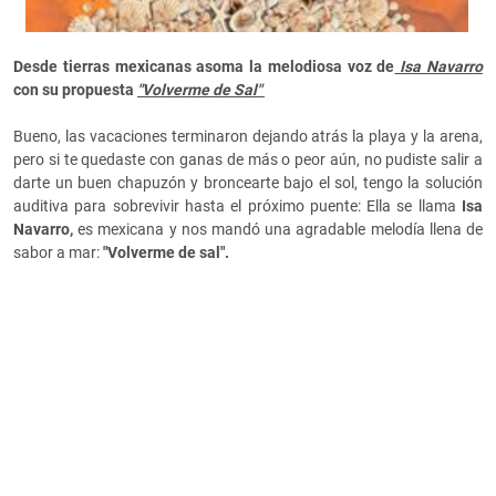
Desde tierras mexicanas asoma la melodiosa voz de
Isa Navarro
con su propuesta
"Volverme de Sal"
Bueno, las vacaciones terminaron dejando atrás la playa y la arena,
pero si te quedaste con ganas de más o peor aún, no pudiste salir a
darte un buen chapuzón y broncearte bajo el sol, tengo la solución
auditiva para sobrevivir hasta el próximo puente: Ella se llama
Isa
Navarro,
es mexicana y nos mandó una agradable melodía llena de
sabor a mar:
"Volverme de sal".