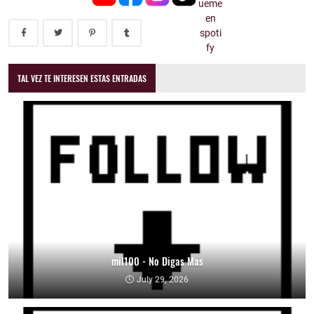
TAL VEZ TE INTERESEN ESTAS ENTRADAS
mil100 - No Digas Mas
July 29, 2026