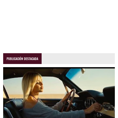
PUBLICACIÓN DESTACADA