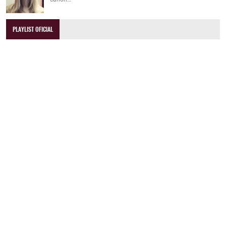
PLAYLIST OFICIAL