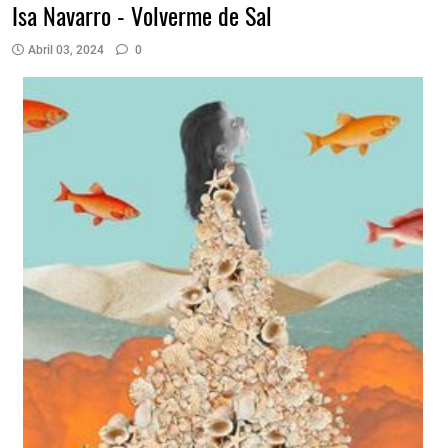
Isa Navarro - Volverme de Sal
Abril 03, 2024
0