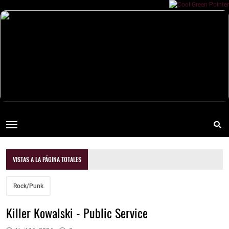
VISTAS A LA PÁGINA TOTALES
Rock/Punk
Killer Kowalski - Public Service