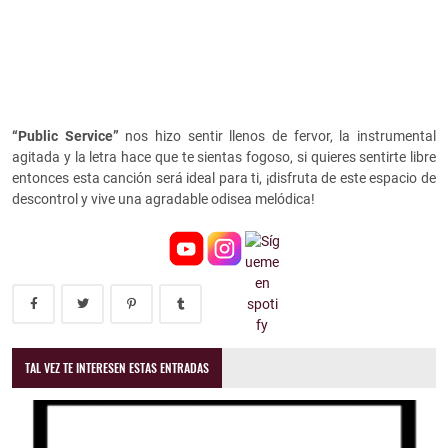
“Public Service”
nos hizo sentir llenos de fervor, la instrumental
agitada y la letra hace que te sientas fogoso, si quieres sentirte libre
entonces esta canción será ideal para ti, ¡disfruta de este espacio de
descontrol y vive una agradable odisea melódica!
TAL VEZ TE INTERESEN ESTAS ENTRADAS