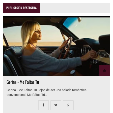
PUBLICACIÓN DESTACADA
Gerina - Me Faltas Tu
Gerina - Me Faltas Tu Lejos de ser una balada romántica
convencional, Me faltas Tú…