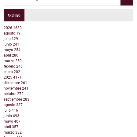
ARCHIVO
2026
1630
agosto
19
julio
129
junio
241
mayo
254
abril
280
marzo
259
febrero
246
enero
202
2025
4171
diciembre
261
noviembre
241
octubre
272
septiembre
283
agosto
337
julio
416
junio
493
mayo
407
abril
357
marzo
332