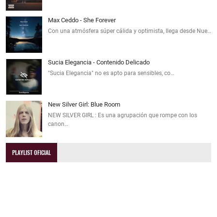
Max Ceddo - She Forever
Con una atmósfera súper cálida y optimista, llega desde Nue…
Sucia Elegancia - Contenido Delicado
"Sucia Elegancia" no es apto para sensibles, co…
New Silver Girl: Blue Room
NEW SILVER GIRL : Es una agrupación que rompe con los
canon…
PLAYLIST OFICIAL