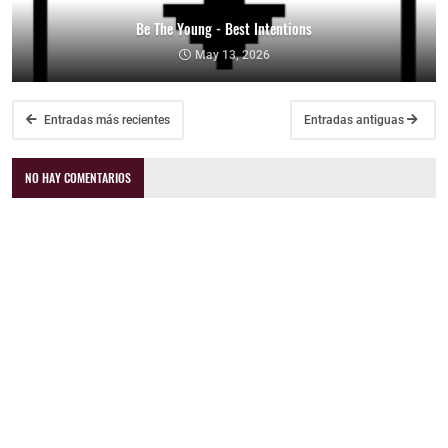
Be The Young - Best Intentions
May 13, 2026
Entradas más recientes
Entradas antiguas
NO HAY COMENTARIOS