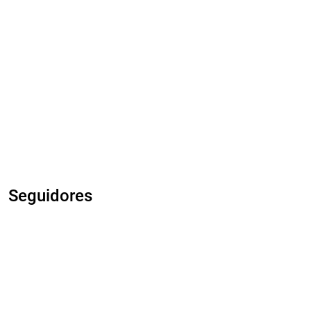
Seguidores