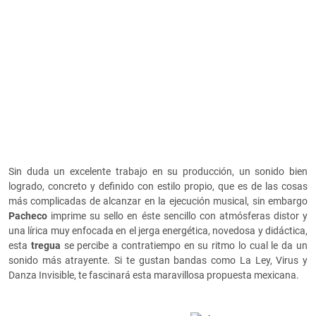
Sin duda un excelente trabajo en su producción, un sonido bien
logrado, concreto y definido con estilo propio, que es de las cosas
más complicadas de alcanzar en la ejecución musical, sin embargo
Pacheco
imprime su sello en éste sencillo con atmósferas distor y
una lírica muy enfocada en el jerga energética, novedosa y didáctica,
esta
tregua
se percibe a contratiempo en su ritmo lo cual le da un
sonido más atrayente. Si te gustan bandas como La Ley, Virus y
Danza Invisible, te fascinará esta maravillosa propuesta mexicana.