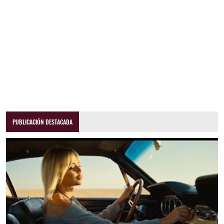
PUBLICACIÓN DESTACADA