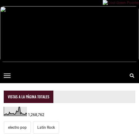
VISTAS A LA PÁGINA TOTALES
1,268,762
electro pop
Latin Rock