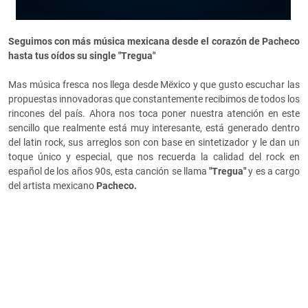
Seguimos con más música mexicana desde el corazón de Pacheco
hasta tus oídos su single "Tregua"
Mas música fresca nos llega desde Mëxico y que gusto escuchar las
propuestas innovadoras que constantemente recibimos de todos los
rincones del país. Ahora nos toca poner nuestra atención en este
sencillo que realmente está muy interesante, está generado dentro
del latin rock, sus arreglos son con base en sintetizador y le dan un
toque único y especial, que nos recuerda la calidad del rock en
español de los años 90s, esta canción se llama
"Tregua"
y es a cargo
del artista mexicano
Pacheco.