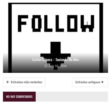
Carlos Olivera - Teniendo De Más
July 10, 2026
Entradas más recientes
Entradas antiguas
NO HAY COMENTARIOS