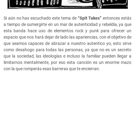
Si aún no has escuchado este tema de
“Spit Takes”
entonces estás
a tiempo de sumergirte en un mar de autenticidad y rebeldía, ya que
esta banda hace uso de elementos rock y punk para ofrecer un
espacio que nos hará dejar de lado las apariencias, con el objetivo de
que seamos capaces de abrazar a nuestro autentico yo, esto sirve
como desahogo para todas las personas, ya que no es un secreto
que la sociedad, las ideologías e incluso la familiar pueden llegar a
limitarnos mentalmente, por eso esta canción es un enorme mazo
con la que romperás esas barreras que te encierran.