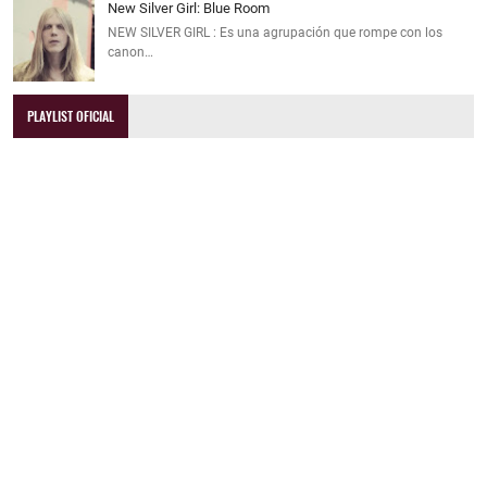
New Silver Girl: Blue Room
NEW SILVER GIRL : Es una agrupación que rompe con los
canon…
PLAYLIST OFICIAL