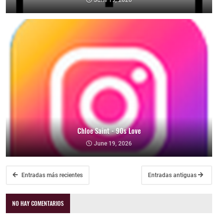
June 19, 2026
Chloe Saint - 90s Love
June 19, 2026
Entradas más recientes
Entradas antiguas
NO HAY COMENTARIOS