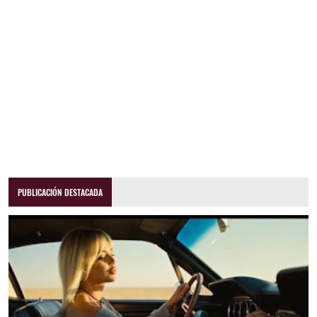
PUBLICACIÓN DESTACADA