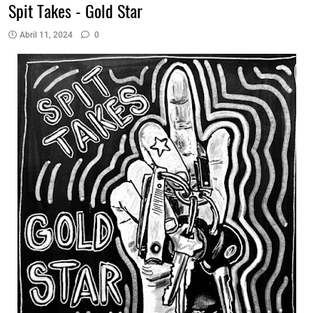
Spit Takes - Gold Star
Abril 11, 2024
0