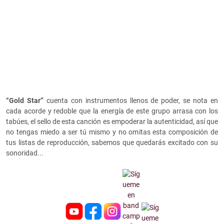
“Gold Star”
cuenta con instrumentos llenos de poder, se nota en
cada acorde y redoble que la energía de este grupo arrasa con los
tabúes, el sello de esta canción es empoderar la autenticidad, así que
no tengas miedo a ser tú mismo y no omitas esta composición de
tus listas de reproducción, sabemos que quedarás excitado con su
sonoridad...