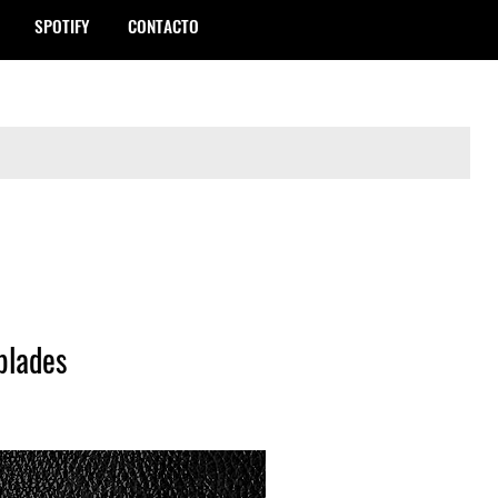
SPOTIFY
CONTACTO
blades