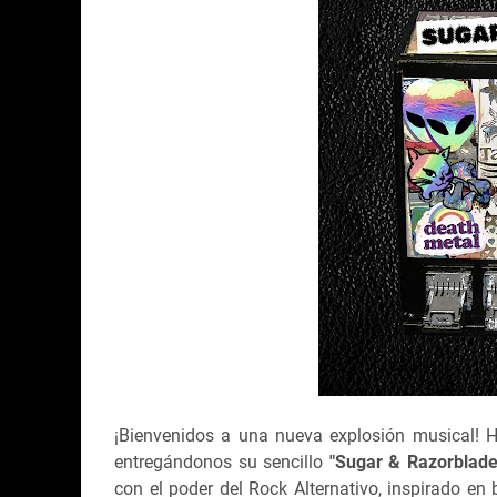
¡Bienvenidos a una nueva explosión musical!
entregándonos su sencillo
"Sugar & Razorblade
con el poder del Rock Alternativo, inspirado en