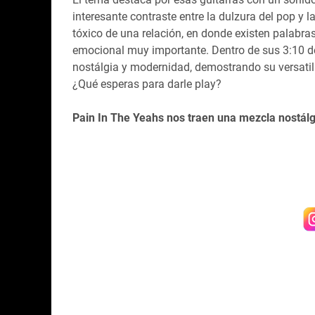
interesante contraste entre la dulzura del pop y 
tóxico de una relación, en donde existen palabra
emocional muy importante. Dentro de sus 3:10 d
nostálgia y modernidad, demostrando su versatil
¿Qué esperas para darle play?
Pain In The Yeahs nos traen una mezcla nostálg