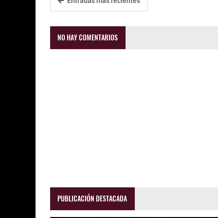
Entradas más recientes
NO HAY COMENTARIOS
PUBLICACIÓN DESTACADA