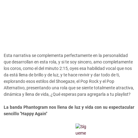
Esta narrativa se complementa perfectamente en la personalidad
que desarrollan en esta rola, y si te soy sincero, amo completamente
los coros, como el del minuto 2:15, oyes esa habilidad vocal que nos
da está llena de brillo y de luz, y te hace revivir y dar todo de ti,
explorando esos estilos del Shoegaze, el Pop Rock y el Pop
Alternativo, presentando una rola que se siente totalmente atractiva,
dinámica y llena de vida, ¿Qué esperas para agregarla a tu playlist?
La banda Phantogram nos llena de luz y vida con su espectacular
sencillo "Happy Again"