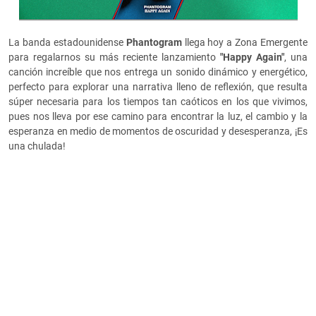
La banda estadounidense
Phantogram
llega hoy a Zona Emergente
para regalarnos su más reciente lanzamiento
"Happy Again"
, una
canción increíble que nos entrega un sonido dinámico y energético,
perfecto para explorar una narrativa lleno de reflexión, que resulta
súper necesaria para los tiempos tan caóticos en los que vivimos,
pues nos lleva por ese camino para encontrar la luz, el cambio y la
esperanza en medio de momentos de oscuridad y desesperanza, ¡Es
una chulada!