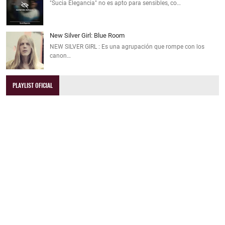
"Sucia Elegancia" no es apto para sensibles, co…
New Silver Girl: Blue Room
NEW SILVER GIRL : Es una agrupación que rompe con los
canon…
PLAYLIST OFICIAL