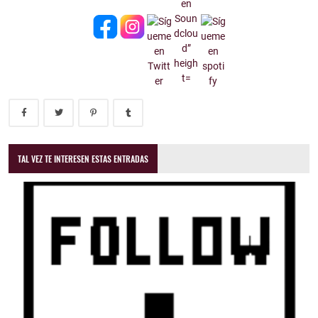
TAL VEZ TE INTERESEN ESTAS ENTRADAS