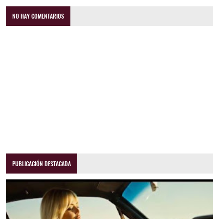
NO HAY COMENTARIOS
PUBLICACIÓN DESTACADA