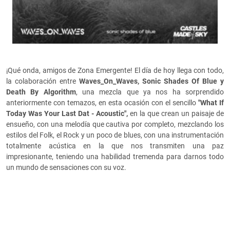
¡Qué onda, amigos de Zona Emergente! El día de hoy llega con todo,
la colaboración entre
Waves_On_Waves, Sonic Shades Of Blue y
Death By Algorithm
, una mezcla que ya nos ha sorprendido
anteriormente con temazos, en esta ocasión con el sencillo
"What If
Today Was Your Last Dat - Acoustic",
en la que crean un paisaje de
ensueño, con una melodía que cautiva por completo, mezclando los
estilos del Folk, el Rock y un poco de blues, con una instrumentación
totalmente acústica en la que nos transmiten una paz
impresionante, teniendo una habilidad tremenda para darnos todo
un mundo de sensaciones con su voz.