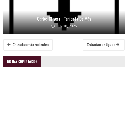
Carlos Olivera - Teniendo De Más
July 10, 2026
Entradas más recientes
Entradas antiguas
NO HAY COMENTARIOS