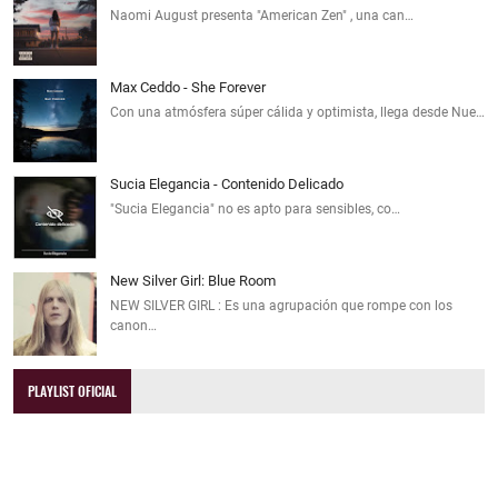
Naomi August presenta "American Zen" , una can…
Max Ceddo - She Forever
Con una atmósfera súper cálida y optimista, llega desde Nue…
Sucia Elegancia - Contenido Delicado
"Sucia Elegancia" no es apto para sensibles, co…
New Silver Girl: Blue Room
NEW SILVER GIRL : Es una agrupación que rompe con los
canon…
PLAYLIST OFICIAL