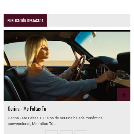
PUBLICACIÓN DESTACADA
Gerina - Me Faltas Tu
Gerina - Me Faltas Tu Lejos de ser una balada romántica
convencional, Me faltas Tú…