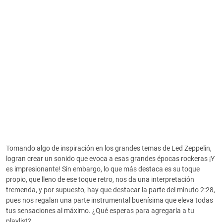
Tomando algo de inspiración en los grandes temas de Led Zeppelin,
logran crear un sonido que evoca a esas grandes épocas rockeras ¡Y
es impresionante! Sin embargo, lo que más destaca es su toque
propio, que lleno de ese toque retro, nos da una interpretación
tremenda, y por supuesto, hay que destacar la parte del minuto 2:28,
pues nos regalan una parte instrumental buenísima que eleva todas
tus sensaciones al máximo. ¿Qué esperas para agregarla a tu
playlist?