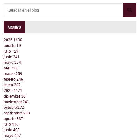
ARCHIVO
2026
1630
agosto
19
julio
129
junio
241
mayo
254
abril
280
marzo
259
febrero
246
enero
202
2025
4171
diciembre
261
noviembre
241
octubre
272
septiembre
283
agosto
337
julio
416
junio
493
mayo
407