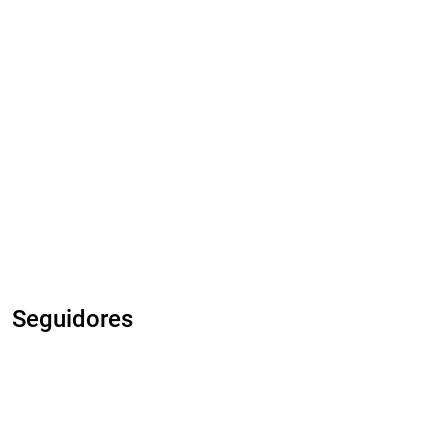
Seguidores