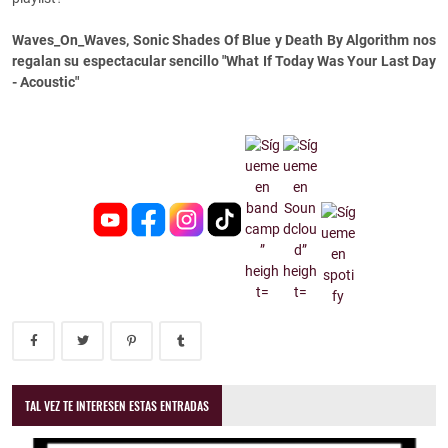
Waves_On_Waves, Sonic Shades Of Blue y Death By Algorithm nos
regalan su espectacular sencillo "What If Today Was Your Last Day
- Acoustic"
TAL VEZ TE INTERESEN ESTAS ENTRADAS