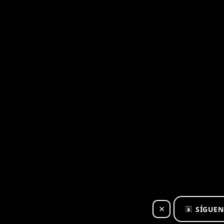
×
SÍGUEN