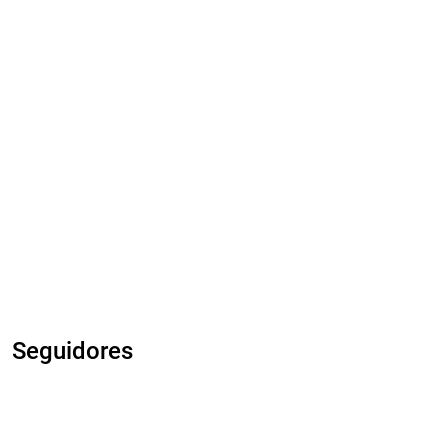
Seguidores