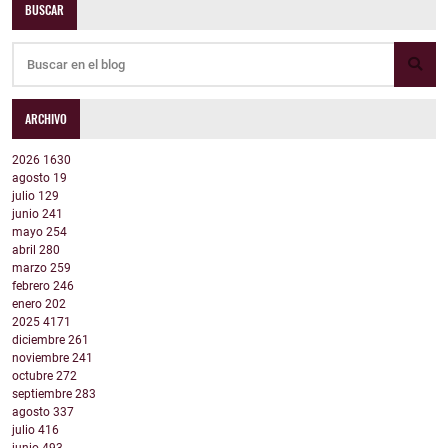
BUSCAR
ARCHIVO
2026
1630
agosto
19
julio
129
junio
241
mayo
254
abril
280
marzo
259
febrero
246
enero
202
2025
4171
diciembre
261
noviembre
241
octubre
272
septiembre
283
agosto
337
julio
416