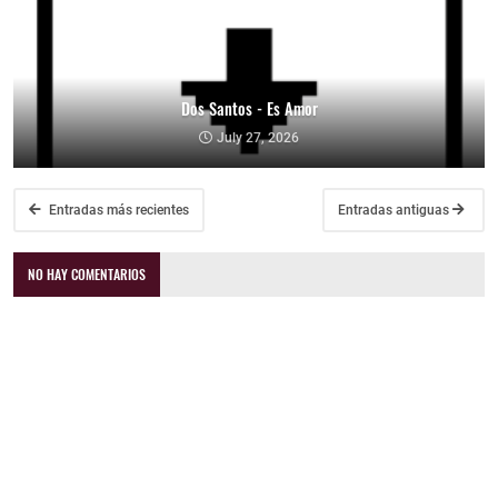
Dos Santos - Es Amor
July 27, 2026
Entradas más recientes
Entradas antiguas
NO HAY COMENTARIOS