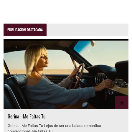
PUBLICACIÓN DESTACADA
Gerina - Me Faltas Tu
Gerina - Me Faltas Tu Lejos de ser una balada romántica
convencional, Me faltas Tú…