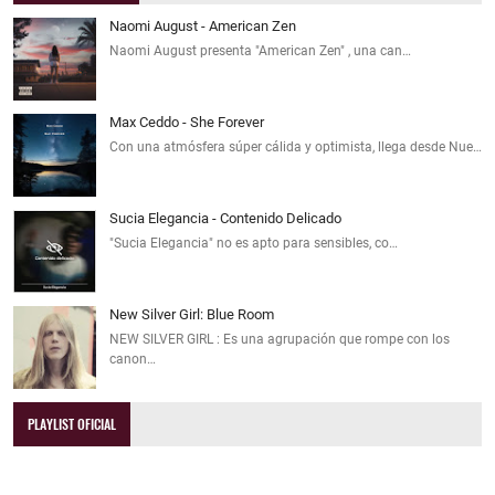
Naomi August - American Zen
Naomi August presenta "American Zen" , una can…
Max Ceddo - She Forever
Con una atmósfera súper cálida y optimista, llega desde Nue…
Sucia Elegancia - Contenido Delicado
"Sucia Elegancia" no es apto para sensibles, co…
New Silver Girl: Blue Room
NEW SILVER GIRL : Es una agrupación que rompe con los
canon…
PLAYLIST OFICIAL