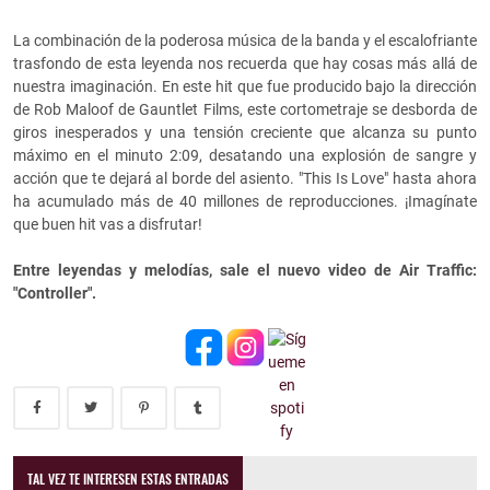
La combinación de la poderosa música de la banda y el escalofriante
trasfondo de esta leyenda nos recuerda que hay cosas más allá de
nuestra imaginación. En este hit que fue producido bajo la dirección
de Rob Maloof de Gauntlet Films, este cortometraje se desborda de
giros inesperados y una tensión creciente que alcanza su punto
máximo en el minuto 2:09, desatando una explosión de sangre y
acción que te dejará al borde del asiento. "This Is Love" hasta ahora
ha acumulado más de 40 millones de reproducciones. ¡Imagínate
que buen hit vas a disfrutar!
Entre leyendas y melodías, sale el nuevo video de Air Traffic:
"Controller".
TAL VEZ TE INTERESEN ESTAS ENTRADAS