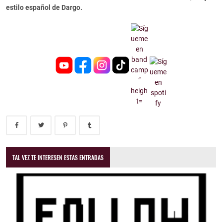
estilo español de Dargo.
TAL VEZ TE INTERESEN ESTAS ENTRADAS