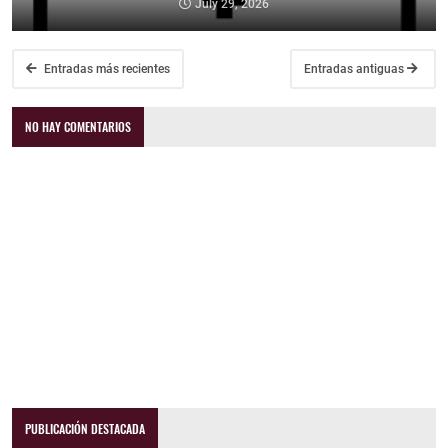
July 29, 2026
Entradas más recientes
Entradas antiguas
NO HAY COMENTARIOS
PUBLICACIÓN DESTACADA