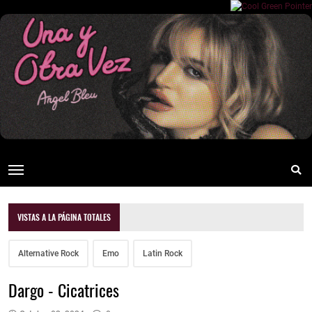
VISTAS A LA PÁGINA TOTALES
Alternative Rock
Emo
Latin Rock
Dargo - Cicatrices