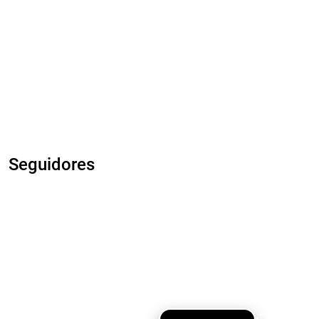
Seguidores