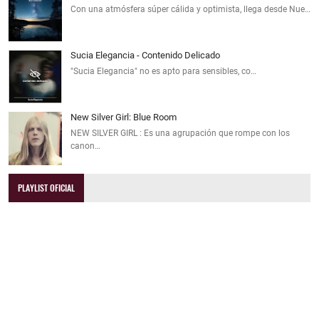
Con una atmósfera súper cálida y optimista, llega desde Nue…
Sucia Elegancia - Contenido Delicado
"Sucia Elegancia" no es apto para sensibles, co…
New Silver Girl: Blue Room
NEW SILVER GIRL : Es una agrupación que rompe con los
canon…
PLAYLIST OFICIAL