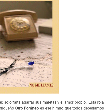
r, solo falta agarrar sus maletas y el amor propio. ¡Esta rola
orriqueño
Otro Foráneo
es ese himno que todos deberíamos