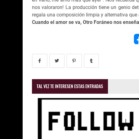
nos valoraron! La producción tiene un genio det
regala una composición limpia y alternativa qu
Cuando el amor se va, Otro Foráneo nos enseña 
TAL VEZ TE INTERESEN ESTAS ENTRADAS