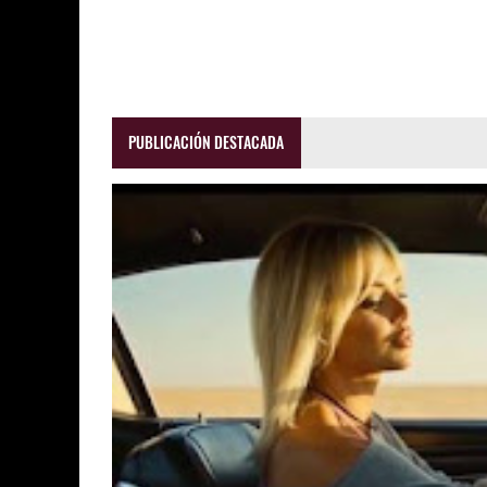
PUBLICACIÓN DESTACADA