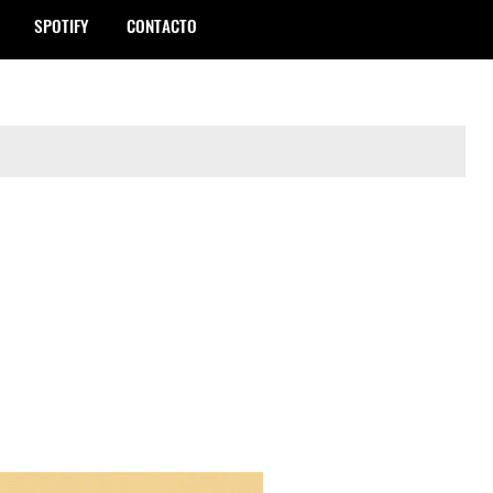
SPOTIFY
CONTACTO