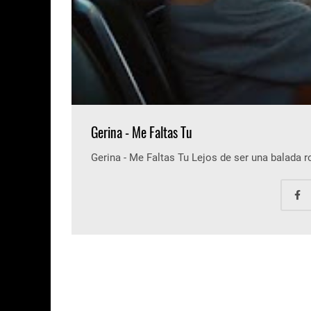
Gerina - Me Faltas Tu
Gerina - Me Faltas Tu Lejos de ser una balada 