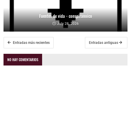
Fuentes de vida - conspiranoico
July 28, 2026
Entradas más recientes
Entradas antiguas
NO HAY COMENTARIOS