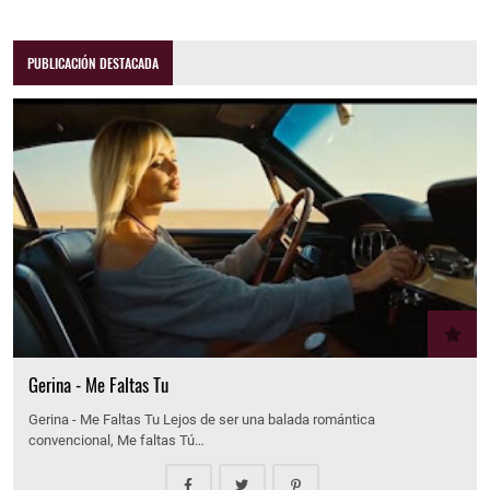
PUBLICACIÓN DESTACADA
Gerina - Me Faltas Tu
Gerina - Me Faltas Tu Lejos de ser una balada romántica
convencional, Me faltas Tú…