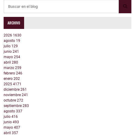
ARCHIVO
2026
1630
agosto
19
julio
129
junio
241
mayo
254
abril
280
marzo
259
febrero
246
enero
202
2025
4171
diciembre
261
noviembre
241
octubre
272
septiembre
283
agosto
337
julio
416
junio
493
mayo
407
abril
357