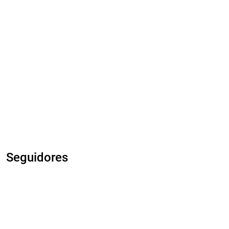
Seguidores