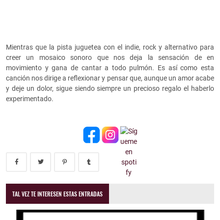
Mientras que la pista juguetea con el indie, rock y alternativo para
creer un mosaico sonoro que nos deja la sensación de en
movimiento y gana de cantar a todo pulmón. Es así como esta
canción nos dirige a reflexionar y pensar que, aunque un amor acabe
y deje un dolor, sigue siendo siempre un precioso regalo el haberlo
experimentado.
TAL VEZ TE INTERESEN ESTAS ENTRADAS