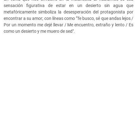
sensación figurativa de estar en un desierto sin agua que
metafóricamente simboliza la desesperación del protagonista por
encontrar a su amor; con líneas como "Te busco, sé que andas lejos /
Por un momento me dejé llevar / Me encuentro, extraño y lento / Es
como un desierto y me muero de sed".