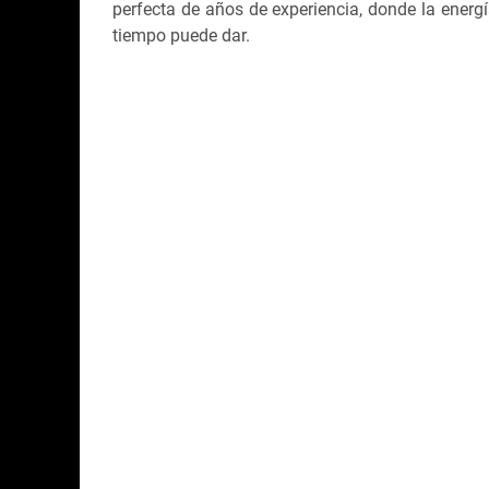
perfecta de años de experiencia, donde la energ
tiempo puede dar.