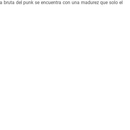
ía bruta del punk se encuentra con una madurez que solo el