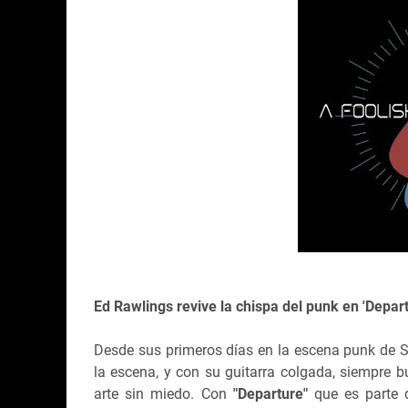
Ed Rawlings revive la chispa del punk en 'Depar
Desde sus primeros días en la escena punk de 
la escena, y con su guitarra colgada, siempre 
arte sin miedo. Con
"Departure"
que es parte 