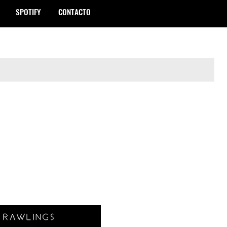
SPOTIFY
CONTACTO