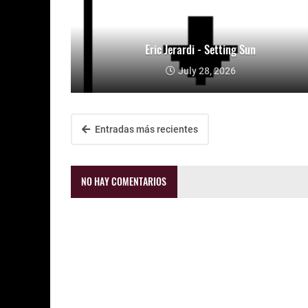
Eric Jerardi - Setting Sun
July 28, 2026
Entradas más recientes
NO HAY COMENTARIOS