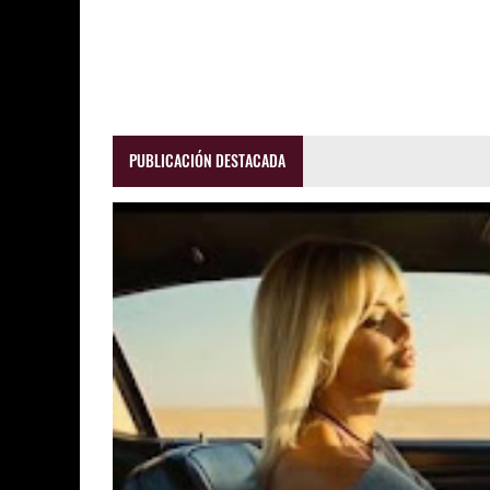
PUBLICACIÓN DESTACADA