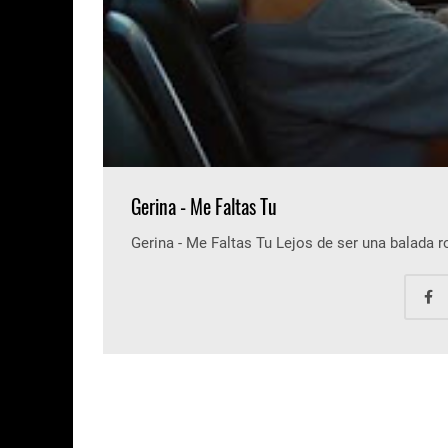
Gerina - Me Faltas Tu
Gerina - Me Faltas Tu Lejos de ser una balada 