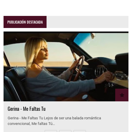
PUBLICACIÓN DESTACADA
Gerina - Me Faltas Tu
Gerina - Me Faltas Tu Lejos de ser una balada romántica
convencional, Me faltas Tú…