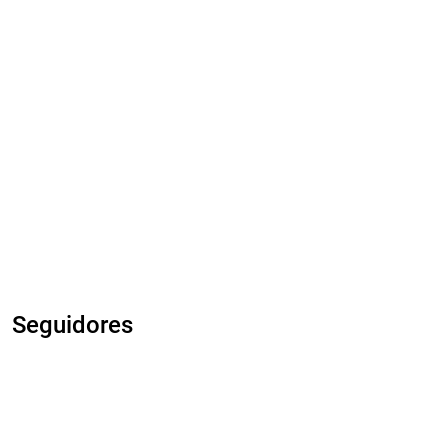
Seguidores