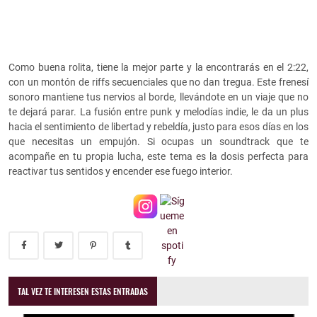
Como buena rolita, tiene la mejor parte y la encontrarás en el 2:22,
con un montón de riffs secuenciales que no dan tregua. Este frenesí
sonoro mantiene tus nervios al borde, llevándote en un viaje que no
te dejará parar. La fusión entre punk y melodías indie, le da un plus
hacia el sentimiento de libertad y rebeldía, justo para esos días en los
que necesitas un empujón. Si ocupas un soundtrack que te
acompañe en tu propia lucha, este tema es la dosis perfecta para
reactivar tus sentidos y encender ese fuego interior.
TAL VEZ TE INTERESEN ESTAS ENTRADAS