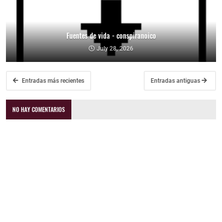
Fuentes de vida - conspiranoico
July 28, 2026
Entradas más recientes
Entradas antiguas
NO HAY COMENTARIOS