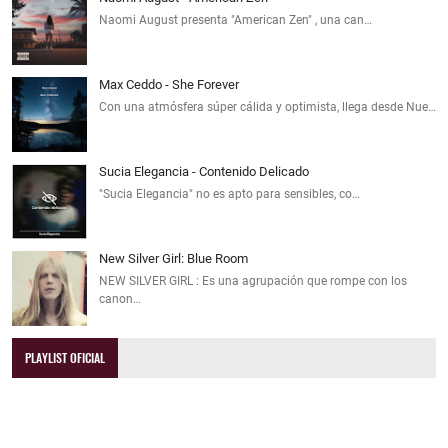
Naomi August presenta "American Zen" , una can…
Max Ceddo - She Forever
Con una atmósfera súper cálida y optimista, llega desde Nue…
Sucia Elegancia - Contenido Delicado
"Sucia Elegancia" no es apto para sensibles, co…
New Silver Girl: Blue Room
NEW SILVER GIRL : Es una agrupación que rompe con los
canon…
PLAYLIST OFICIAL