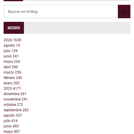
ARCHIVO
2026
1630
agosto
19
julio
129
junio
241
mayo
254
abril
280
marzo
259
febrero
246
enero
202
2025
4171
diciembre
261
noviembre
241
octubre
272
septiembre
283
agosto
337
julio
416
junio
493
mayo
407