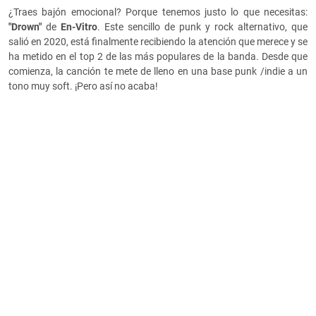
¿Traes bajón emocional? Porque tenemos justo lo que necesitas:
"Drown"
de
En-Vitro
. Este sencillo de punk y rock alternativo, que
salió en 2020, está finalmente recibiendo la atención que merece y se
ha metido en el top 2 de las más populares de la banda. Desde que
comienza, la canción te mete de lleno en una base punk /indie a un
tono muy soft. ¡Pero así no acaba!