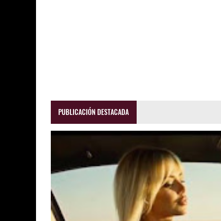
PUBLICACIÓN DESTACADA