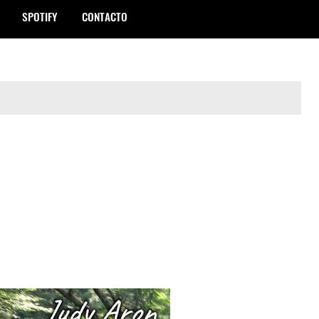
SPOTIFY
CONTACTO