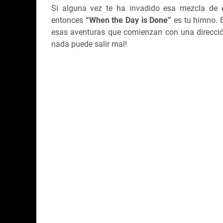
Si alguna vez te ha invadido esa mezcla de e
entonces
“When the Day is Done”
es tu himno. 
esas aventuras que comienzan con una direcció
nada puede salir mal!