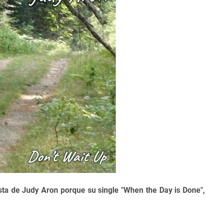
sta de Judy Aron porque su single "When the Day is Done",