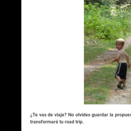
¿Te vas de viaje? No olvides guardar la propue
transformará tu road trip.