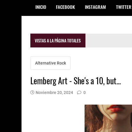
INICIO
FACEBOOK
INSTAGRAM
TWITTER
VISTAS A LA PÁGINA TOTALES
Alternative Rock
Lemberg Art - She's a 10, but...
Noviembre 20, 2024
0