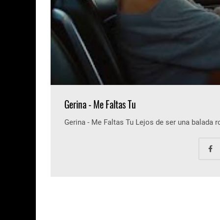
Gerina - Me Faltas Tu
Gerina - Me Faltas Tu Lejos de ser una balada 