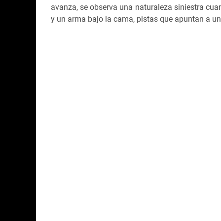
avanza, se observa una naturaleza siniestra cua
y un arma bajo la cama, pistas que apuntan a una