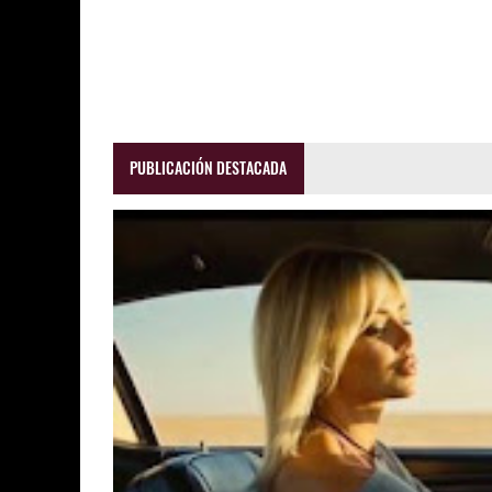
PUBLICACIÓN DESTACADA