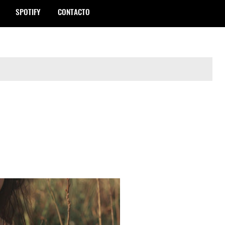
SPOTIFY
CONTACTO