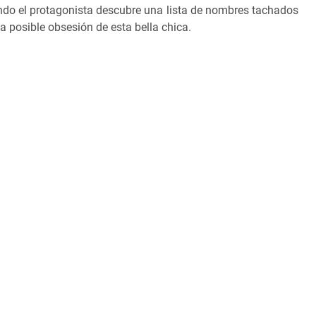
ndo el protagonista descubre una lista de nombres tachados
 posible obsesión de esta bella chica.