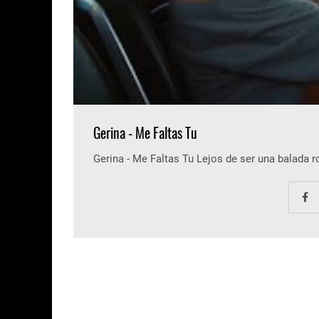
Gerina - Me Faltas Tu
Gerina - Me Faltas Tu Lejos de ser una balada 