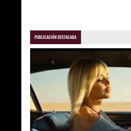
PUBLICACIÓN DESTACADA