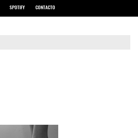
SPOTIFY
CONTACTO