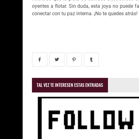
oyentes a flotar. Sin duda, esta joya no puede fa
conectar con tu paz interna. ¡No te quedes atrás!
TAL VEZ TE INTERESEN ESTAS ENTRADAS