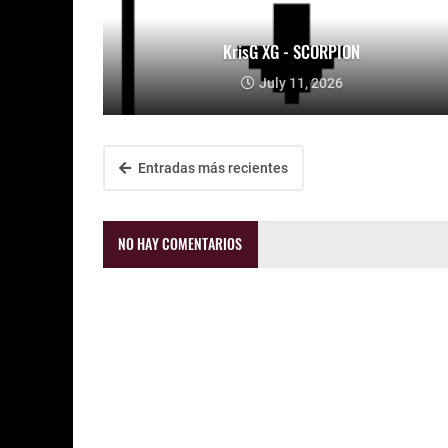
KrisG XG - SCORPION
July 11, 2026
Entradas más recientes
NO HAY COMENTARIOS