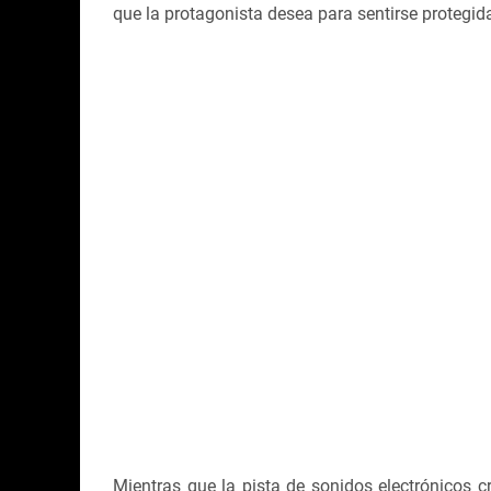
que la protagonista desea para sentirse protegid
Mientras que la pista de sonidos electrónicos 