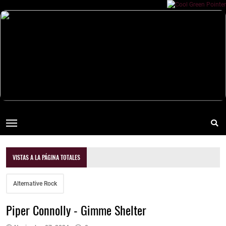
VISTAS A LA PÁGINA TOTALES
Alternative Rock
Piper Connolly - Gimme Shelter