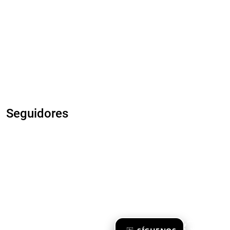
Seguidores