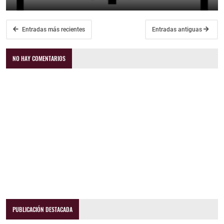
Entradas más recientes
Entradas antiguas
NO HAY COMENTARIOS
PUBLICACIÓN DESTACADA