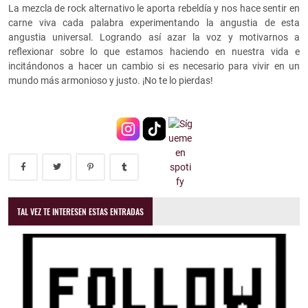
La mezcla de rock alternativo le aporta rebeldía y nos hace sentir en
carne viva cada palabra experimentando la angustia de esta
angustia universal. Logrando así azar la voz y motivarnos a
reflexionar sobre lo que estamos haciendo en nuestra vida e
incitándonos a hacer un cambio si es necesario para vivir en un
mundo más armonioso y justo. ¡No te lo pierdas!
TAL VEZ TE INTERESEN ESTAS ENTRADAS