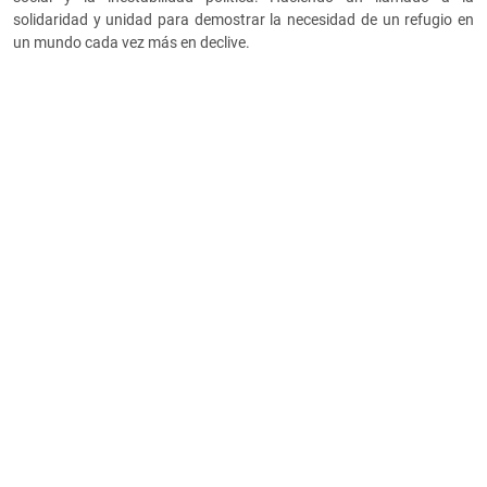
solidaridad y unidad para demostrar la necesidad de un refugio en
un mundo cada vez más en declive.