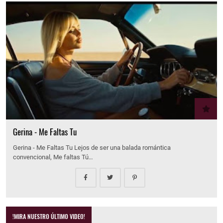
Gerina - Me Faltas Tu
Gerina - Me Faltas Tu Lejos de ser una balada romántica
convencional, Me faltas Tú…
!MIRA NUESTRO ÚLTIMO VIDEO!