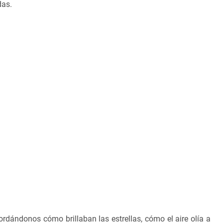
das.
rdándonos cómo brillaban las estrellas, cómo el aire olía a