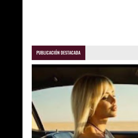
PUBLICACIÓN DESTACADA