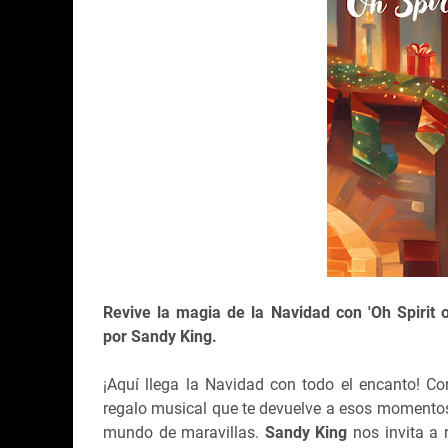
Revive la magia de la Navidad con 'Oh Spirit o
por
Sandy King.
¡Aquí llega la Navidad con todo el encanto! Co
regalo musical que te devuelve a esos momentos
mundo de maravillas.
Sandy King
nos invita a r