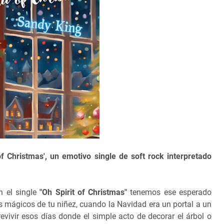
f Christmas', un emotivo single de soft rock interpretado
n el single
"Oh Spirit of Christmas"
tenemos ese esperado
 mágicos de tu niñez, cuando la Navidad era un portal a un
evivir esos días donde el simple acto de decorar el árbol o