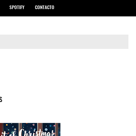
SPOTIFY
CONTACTO
s