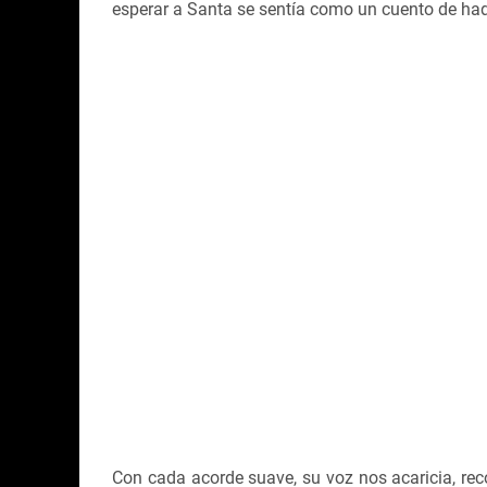
esperar a Santa se sentía como un cuento de ha
Con cada acorde suave, su voz nos acaricia, reco