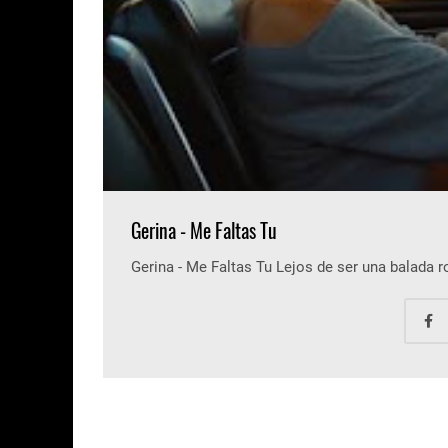
Gerina - Me Faltas Tu
Gerina - Me Faltas Tu Lejos de ser una balada 