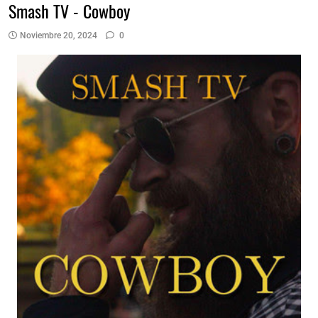
Smash TV - Cowboy
Noviembre 20, 2024
0