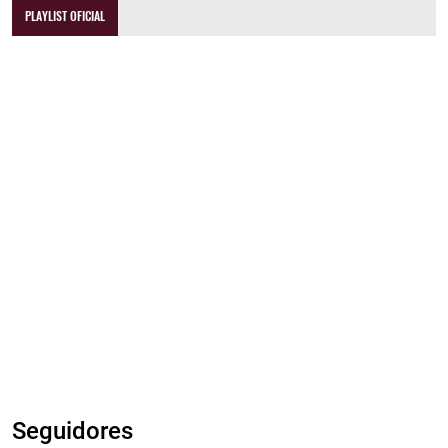
PLAYLIST OFICIAL
Seguidores