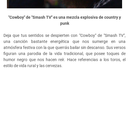
"Cowboy" de "Smash TV" es una mezcla explosiva de country y
punk
Deja que tus sentidos se despierten con "Cowboy" de "Smash TV",
una canción bastante energética que nos sumerge en una
atmósfera festiva con la que querrás bailar sin descanso. Sus versos
figuran una parodia de la vida tradicional, que posee toques de
humor negro que nos hacen reír. Hace referencias a los toros, el
estilo de vida rural y las cervezas.