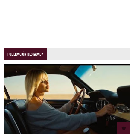
PUBLICACIÓN DESTACADA