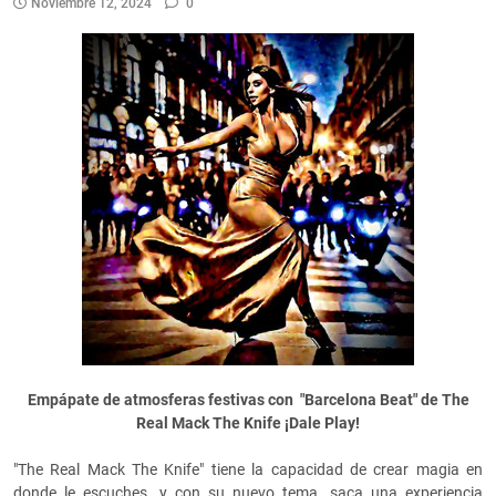
Noviembre 12, 2024
0
Empápate de atmosferas festivas con "Barcelona Beat" de The
Real Mack The Knife ¡Dale Play!
"The Real Mack The Knife" tiene la capacidad de crear magia en
donde le escuches, y con su nuevo tema, saca una experiencia