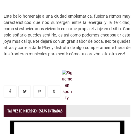
Este bello homenaje a una ciudad emblemática, fusiona ritmos muy
característicos que nos sumergen entre la energía y la felicidad,
como si estuviéramos viviendo en carne propia el viaje en el sitio. Con
solo soñarlo puedes sentirlo, es así como podemos encapsular esta
joya musical que te dejará con un gran sabor de boca. ¡No te quedes
atrás y corre a darle Play y disfruta de algo completamente fuera de
tus fronteras musicales para sentir cómo tu corazón late otra vez!
TAL VEZ TE INTERESEN ESTAS ENTRADAS