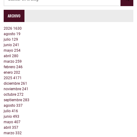
ARCHIVO
2026
1630
agosto
19
julio
129
junio
241
mayo
254
abril
280
marzo
259
febrero
246
enero
202
2025
4171
diciembre
261
noviembre
241
octubre
272
septiembre
283
agosto
337
julio
416
junio
493
mayo
407
abril
357
marzo
332