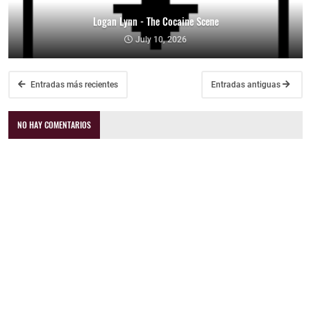
Logan Lynn - The Cocaine Scene
July 10, 2026
Entradas más recientes
Entradas antiguas
NO HAY COMENTARIOS