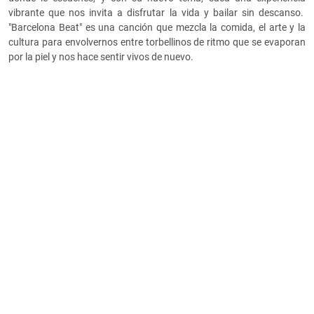
vibrante que nos invita a disfrutar la vida y bailar sin descanso.
"Barcelona Beat" es una canción que mezcla la comida, el arte y la
cultura para envolvernos entre torbellinos de ritmo que se evaporan
por la piel y nos hace sentir vivos de nuevo.