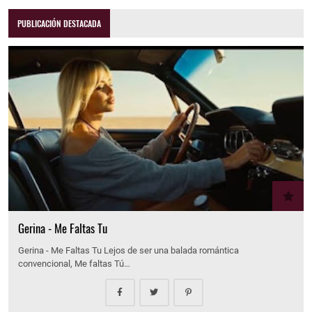
PUBLICACIÓN DESTACADA
Gerina - Me Faltas Tu
Gerina - Me Faltas Tu Lejos de ser una balada romántica
convencional, Me faltas Tú…