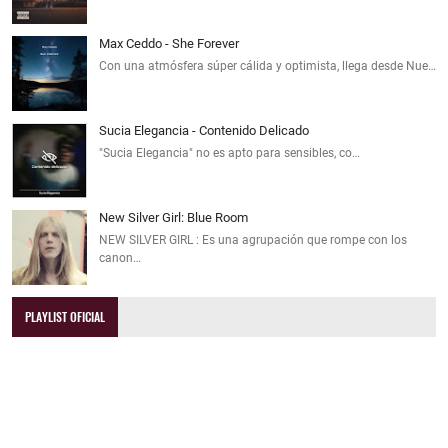
Max Ceddo - She Forever
Con una atmósfera súper cálida y optimista, llega desde Nue…
Sucia Elegancia - Contenido Delicado
"Sucia Elegancia" no es apto para sensibles, co…
New Silver Girl: Blue Room
NEW SILVER GIRL : Es una agrupación que rompe con los
canon…
PLAYLIST OFICIAL