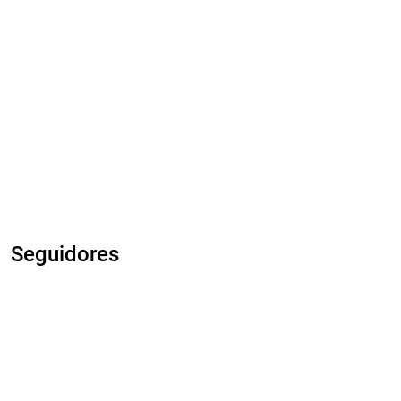
Seguidores