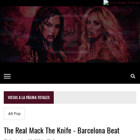
VISTAS A LA PÁGINA TOTALES
Alt Pop
The Real Mack The Knife - Barcelona Beat