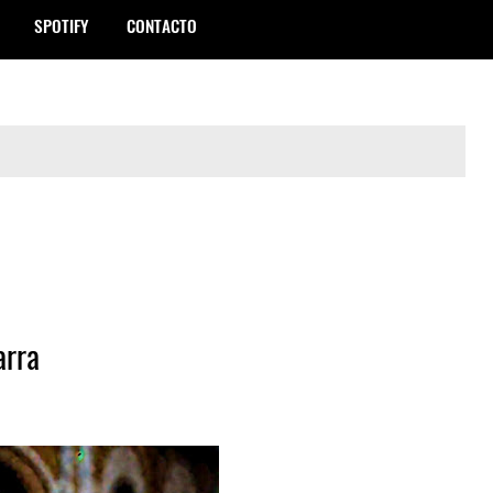
SPOTIFY
CONTACTO
arra