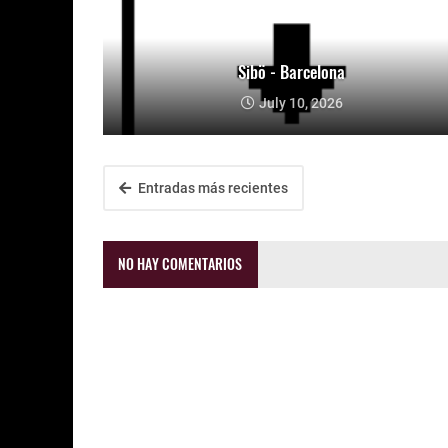
Sibö - Barcelona
July 10, 2026
Entradas más recientes
NO HAY COMENTARIOS