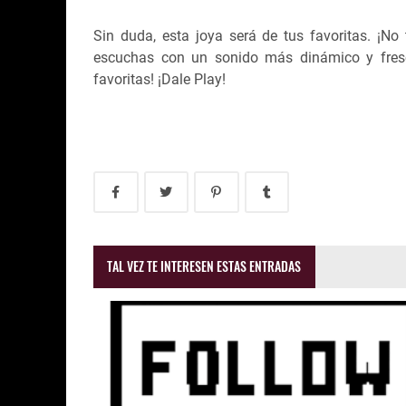
Sin duda, esta joya será de tus favoritas. ¡
escuchas con un sonido más dinámico y fresc
favoritas! ¡Dale Play!
TAL VEZ TE INTERESEN ESTAS ENTRADAS