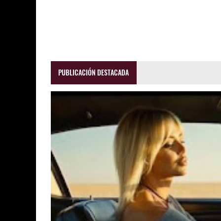
PUBLICACIÓN DESTACADA