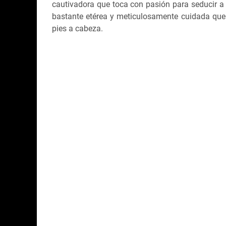
cautivadora que toca con pasión para seducir a 
bastante etérea y meticulosamente cuidada que 
pies a cabeza.