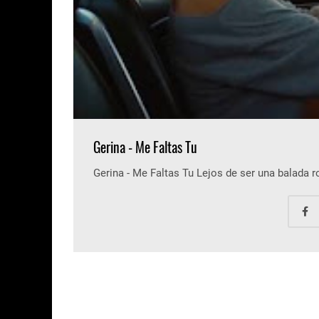
Gerina - Me Faltas Tu
Gerina - Me Faltas Tu Lejos de ser una balada 