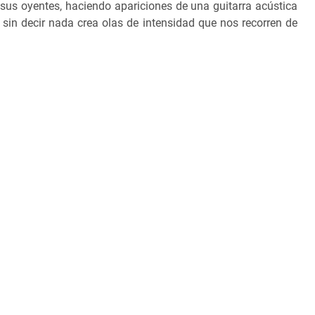
sus oyentes, haciendo apariciones de una guitarra acústica
sin decir nada crea olas de intensidad que nos recorren de