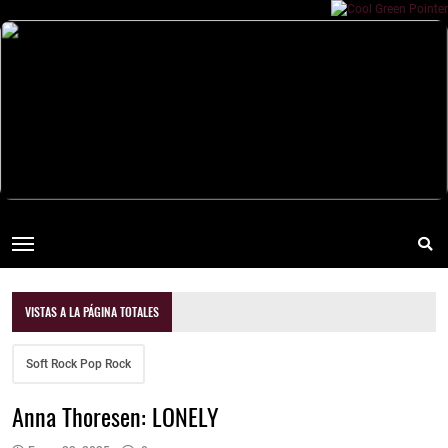
VISTAS A LA PÁGINA TOTALES
Soft Rock Pop Rock
Anna Thoresen: LONELY