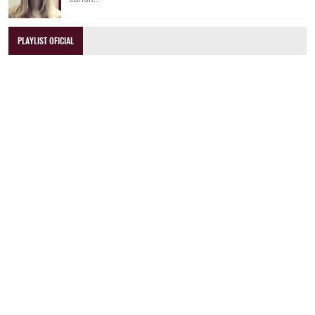
PLAYLIST OFICIAL