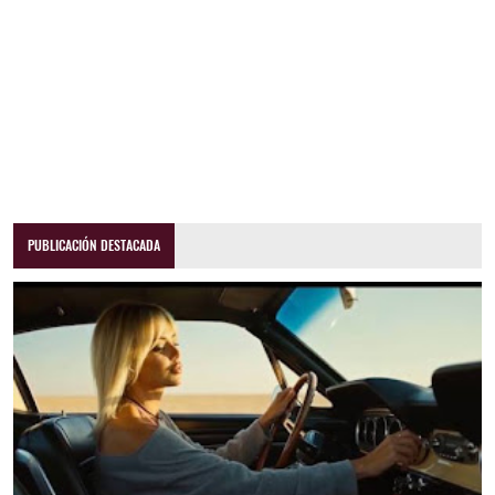
PUBLICACIÓN DESTACADA