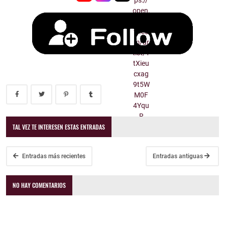
TAL VEZ TE INTERESEN ESTAS ENTRADAS
Entradas más recientes
Entradas antiguas
NO HAY COMENTARIOS