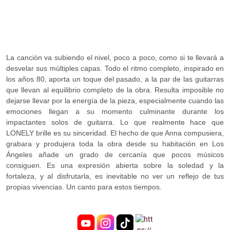
La
canción va subiendo el nivel, poco a poco, como si te llevará a
desvelar sus múltiples capas. Todo el ritmo completo, inspirado en
los años 80, aporta un toque del pasado, a la par de las guitarras
que llevan al equilibrio completo de la obra. Resulta imposible no
dejarse llevar por la energía de la pieza, especialmente cuando las
emociones llegan a su momento culminante durante los
impactantes solos de guitarra. Lo que realmente hace que
LONELY brille es su sinceridad. El hecho de que Anna compusiera,
grabara y produjera toda la obra desde su habitación en Los
Ángeles añade un grado de cercanía que pocos músicos
consiguen. Es una expresión abierta sobre la soledad y la
fortaleza, y al disfrutarla, es inevitable no ver un reflejo de tus
propias vivencias. Un canto para estos tiempos.