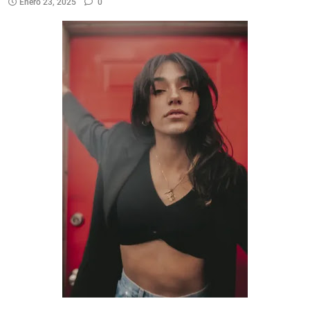
Enero 23, 2025
0