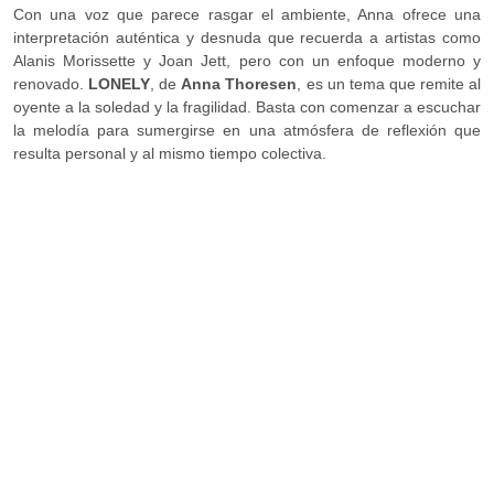
Con una voz que parece rasgar el ambiente, Anna ofrece una
interpretación auténtica y desnuda que recuerda a artistas como
Alanis Morissette y Joan Jett, pero con un enfoque moderno y
renovado.
LONELY
, de
Anna Thoresen
, es un tema que remite al
oyente a la soledad y la fragilidad. Basta con comenzar a escuchar
la melodía para sumergirse en una atmósfera de reflexión que
resulta personal y al mismo tiempo colectiva.