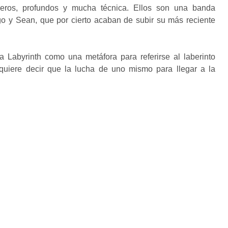
eros, profundos y mucha técnica. Ellos son una banda
o y Sean, que por cierto acaban de subir su más reciente
 Labyrinth como una metáfora para referirse al laberinto
 quiere decir que la lucha de uno mismo para llegar a la