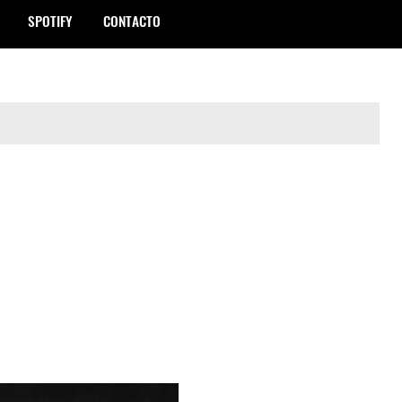
SPOTIFY
CONTACTO