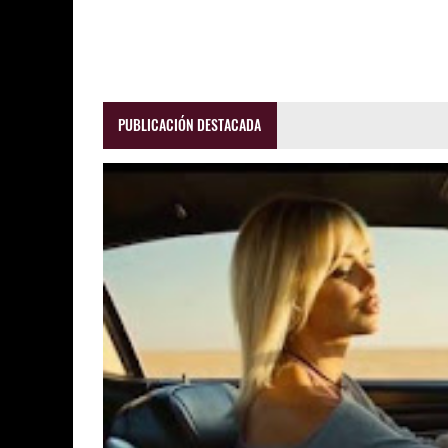
PUBLICACIÓN DESTACADA