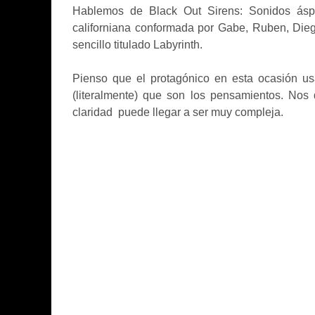
Hablemos de Black Out Sirens: Sonidos ásp
californiana conformada por Gabe, Ruben, Dieg
sencillo titulado Labyrinth.
Pienso que el protagónico en esta ocasión usa
(literalmente) que son los pensamientos. Nos
claridad
puede llegar a ser muy compleja.