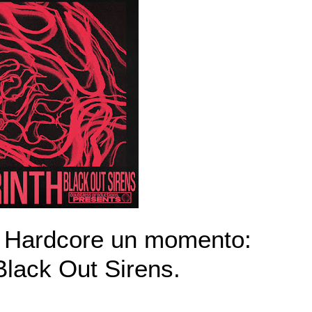
 Hardcore un momento:
lack Out Sirens.