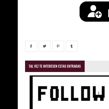
TAL VEZ TE INTERESEN ESTAS ENTRADAS