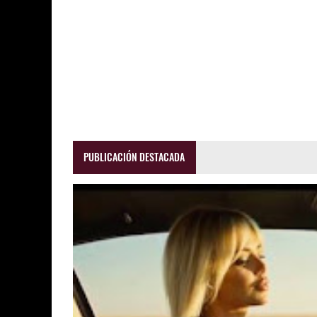
PUBLICACIÓN DESTACADA