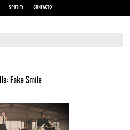
SPOTIFY
CONTACTO
lla: Fake Smile