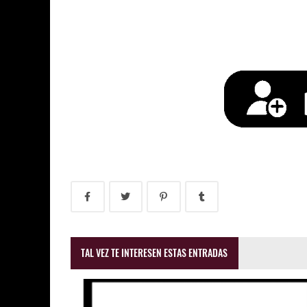
TAL VEZ TE INTERESEN ESTAS ENTRADAS