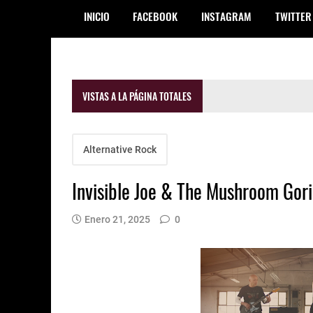
INICIO
FACEBOOK
INSTAGRAM
TWITTER
VISTAS A LA PÁGINA TOTALES
Alternative Rock
Invisible Joe & The Mushroom Gori
Enero 21, 2025
0