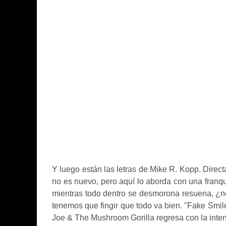
Y
luego están las letras de Mike R. Kopp. Direct
no es nuevo, pero aquí lo aborda con una franq
mientras todo dentro se desmorona resuena, ¿
tenemos que fingir que todo va bien. "Fake Smile
Joe & The Mushroom Gorilla regresa con la inten