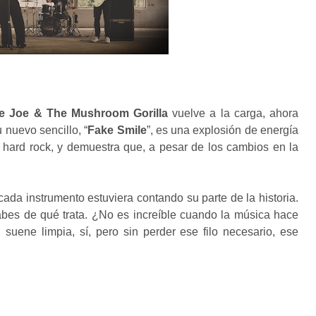
ble Joe & The Mushroom Gorilla
vuelve a la carga, ahora
 nuevo sencillo, “
Fake Smile
”, es una explosión de energía
 hard rock, y demuestra que, a pesar de los cambios en la
cada instrumento estuviera contando su parte de la historia.
bes de qué trata. ¿No es increíble cuando la música hace
suene limpia, sí, pero sin perder ese filo necesario, ese