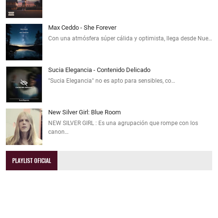
Max Ceddo - She Forever
Con una atmósfera súper cálida y optimista, llega desde Nue…
Sucia Elegancia - Contenido Delicado
"Sucia Elegancia" no es apto para sensibles, co…
New Silver Girl: Blue Room
NEW SILVER GIRL : Es una agrupación que rompe con los
canon…
PLAYLIST OFICIAL