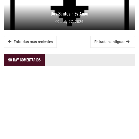
Dos Santos - Es Amor
July 27, 2026
Entradas más recientes
Entradas antiguas
NO HAY COMENTARIOS