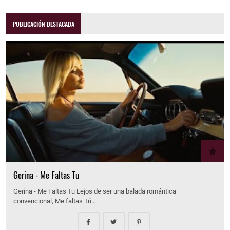
PUBLICACIÓN DESTACADA
Gerina - Me Faltas Tu
Gerina - Me Faltas Tu Lejos de ser una balada romántica
convencional, Me faltas Tú…