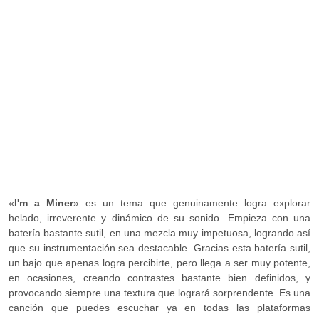
«
I'm a Miner
» es un tema que genuinamente logra explorar
helado, irreverente y dinámico de su sonido. Empieza con una
batería bastante sutil, en una mezcla muy impetuosa, logrando así
que su instrumentación sea destacable. Gracias esta batería sutil,
un bajo que apenas logra percibirte, pero llega a ser muy potente,
en ocasiones, creando contrastes bastante bien definidos, y
provocando siempre una textura que logrará sorprendente. Es una
canción que puedes escuchar ya en todas las plataformas