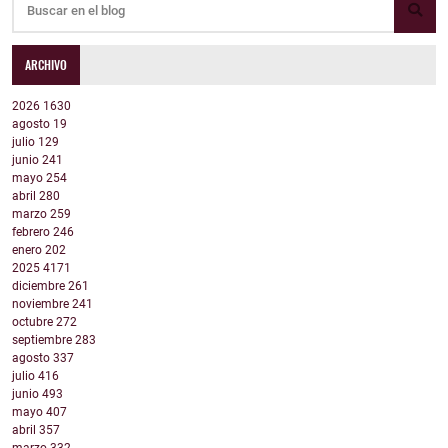
ARCHIVO
2026
1630
agosto
19
julio
129
junio
241
mayo
254
abril
280
marzo
259
febrero
246
enero
202
2025
4171
diciembre
261
noviembre
241
octubre
272
septiembre
283
agosto
337
julio
416
junio
493
mayo
407
abril
357