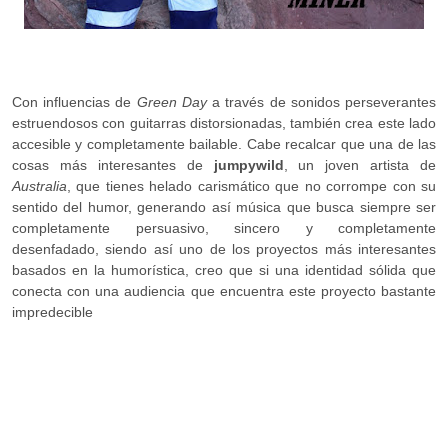
Con influencias de
Green Day
a través de sonidos perseverantes
estruendosos con guitarras distorsionadas, también crea este lado
accesible y completamente bailable. Cabe recalcar que una de las
cosas más interesantes de
jumpywild
, un joven artista de
Australia
, que tienes helado carismático que no corrompe con su
sentido del humor, generando así música que busca siempre ser
completamente persuasivo, sincero y completamente
desenfadado, siendo así uno de los proyectos más interesantes
basados en la humorística, creo que si una identidad sólida que
conecta con una audiencia que encuentra este proyecto bastante
impredecible