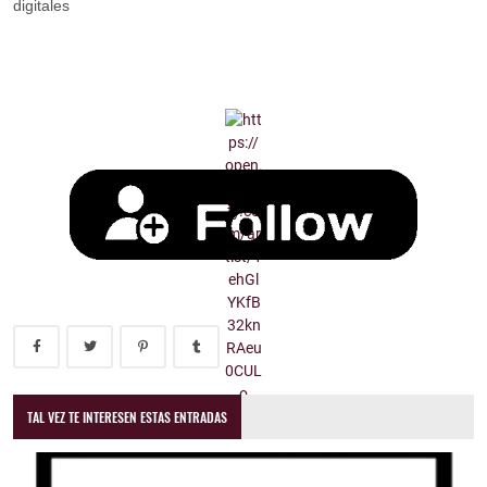
digitales
TAL VEZ TE INTERESEN ESTAS ENTRADAS