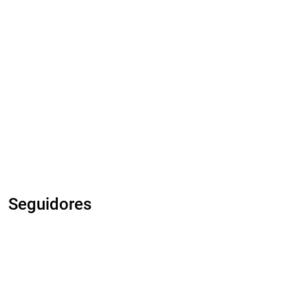
Seguidores