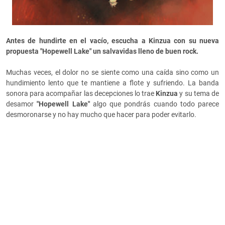
Antes de hundirte en el vacío, escucha a Kinzua con su nueva
propuesta "Hopewell Lake" un salvavidas lleno de buen rock.
Muchas veces, el dolor no se siente como una caída sino como un
hundimiento lento que te mantiene a flote y sufriendo. La banda
sonora para acompañar las decepciones lo trae
Kinzua
y su tema de
desamor
"Hopewell Lake"
algo que pondrás cuando todo parece
desmoronarse y no hay mucho que hacer para poder evitarlo.