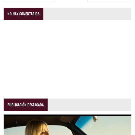
NO HAY COMENTARIOS
PUBLICACIÓN DESTACADA