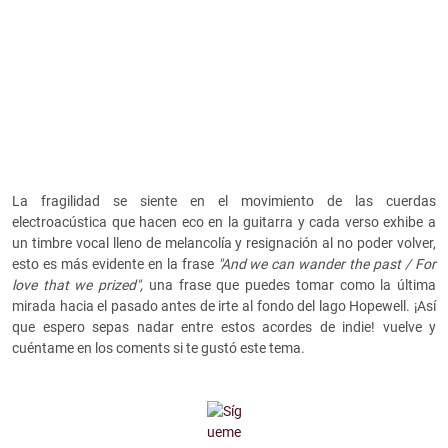
La fragilidad se siente en el movimiento de las cuerdas
electroacústica que hacen eco en la guitarra y cada verso exhibe a
un timbre vocal lleno de melancolía y resignación al no poder volver,
esto es más evidente en la frase
"And we can wander the past / For
love that we prized",
una frase que puedes tomar como la última
mirada hacia el pasado antes de irte al fondo del lago Hopewell. ¡Así
que espero sepas nadar entre estos acordes de indie! vuelve y
cuéntame en los coments si te gustó este tema.