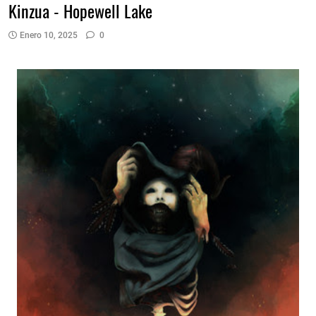
Kinzua - Hopewell Lake
Enero 10, 2025
0