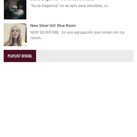
"Sucia Elegancia" no es apto para sensibles, co…
New Silver Girl: Blue Room
NEW SILVER GIRL : Es una agrupación que rompe con los
canon…
PLAYLIST OFICIAL