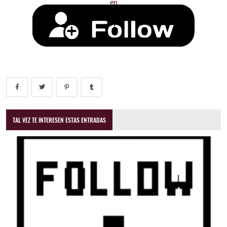
TAL VEZ TE INTERESEN ESTAS ENTRADAS