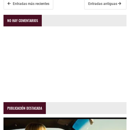
Entradas más recientes
Entradas antiguas
NO HAY COMENTARIOS
PUBLICACIÓN DESTACADA