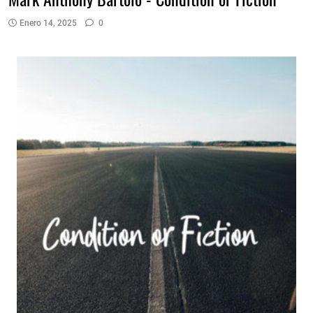
Enero 14, 2025
0