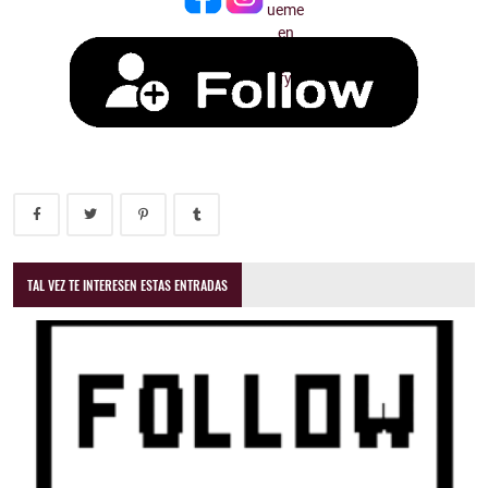
TAL VEZ TE INTERESEN ESTAS ENTRADAS