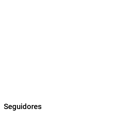
Seguidores