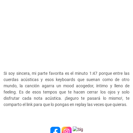
Si soy sincera,
mi parte favorita es el minuto 1:47 porque entre las
cuerdas acústicas y esos keyboards que suenan como de otro
mundo, la canción agarra un mood acogedor, íntimo y lleno de
feeling. Es de esos tempos que te hacen cerrar los ojos y solo
disfrutar cada nota acústica. ¡Seguro te pasará lo mismo!, te
comparto el link para que lo pongas en replay las veces que quieras.