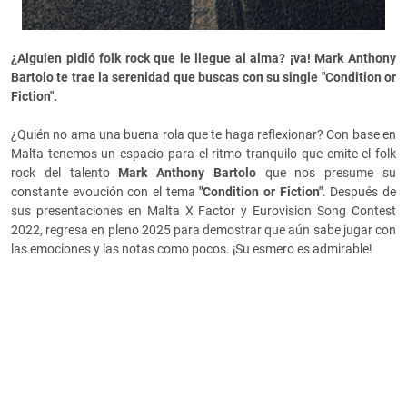
¿Alguien pidió folk rock que le llegue al alma? ¡va! Mark Anthony
Bartolo te trae la serenidad que buscas con su single "Condition or
Fiction".
¿Quién no ama una buena rola que te haga reflexionar? Con base en
Malta tenemos un espacio para el ritmo tranquilo que emite el folk
rock del talento
Mark Anthony Bartolo
que nos presume su
constante evoución con el tema
"Condition or Fiction"
. Después de
sus presentaciones en Malta X Factor y Eurovision Song Contest
2022, regresa en pleno 2025 para demostrar que aún sabe jugar con
las emociones y las notas como pocos. ¡Su esmero es admirable!