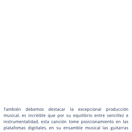
También debemos destacar la excepcional producción
musical, es incréible que por su equilibrio entre sencillez e
instrumentalidad, esta canción tome posicionamiento en las
platafomas digiitales, en su ensamble musical las guitarras