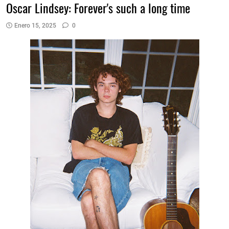
Oscar Lindsey: Forever's such a long time
Enero 15, 2025
0