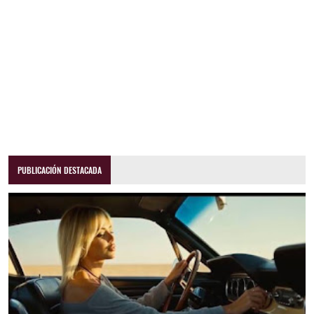
PUBLICACIÓN DESTACADA