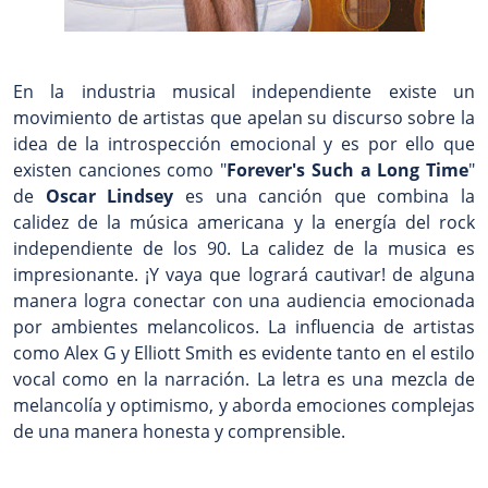
En la industria musical independiente existe un
movimiento de artistas que apelan su discurso sobre la
idea de la introspección emocional y es por ello que
existen canciones como "
Forever's Such a Long Time
"
de
Oscar Lindsey
es una canción que combina la
calidez de la música americana y la energía del rock
independiente de los 90.
La calidez de la musica es
impresionante. ¡Y vaya que logrará cautivar! de alguna
manera logra conectar con una audiencia emocionada
por ambientes melancolicos. La influencia de artistas
como Alex G y Elliott Smith es evidente tanto en el estilo
vocal como en la narración.
La letra es una mezcla de
melancolía y optimismo, y aborda emociones complejas
de una manera honesta y comprensible.