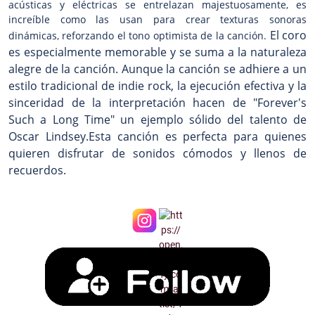
acústicas y eléctricas se entrelazan majestuosamente, es
increíble como las usan para crear texturas sonoras
El coro
dinámicas, reforzando el tono optimista de la canción.
es especialmente memorable y se suma a la naturaleza
alegre de la canción. Aunque la canción se adhiere a un
estilo tradicional de indie rock, la ejecución efectiva y la
sinceridad de la interpretación hacen de "Forever's
Such a Long Time" un ejemplo sólido del talento de
Oscar Lindsey.Esta canción es perfecta para quienes
quieren disfrutar de sonidos cómodos y llenos de
recuerdos.