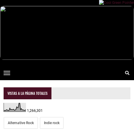
VISTAS A LA PÁGINA TOTALES
1,266,301
Alternative Rock
Indie rock