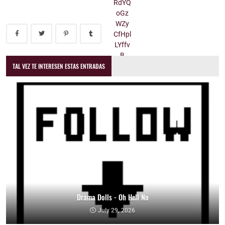
TAL VEZ TE INTERESEN ESTAS ENTRADAS
Drama Dolls - Oh Hell No
July 29, 2026