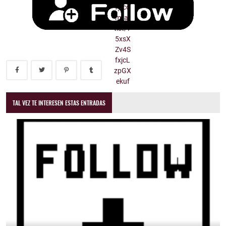
TAL VEZ TE INTERESEN ESTAS ENTRADAS