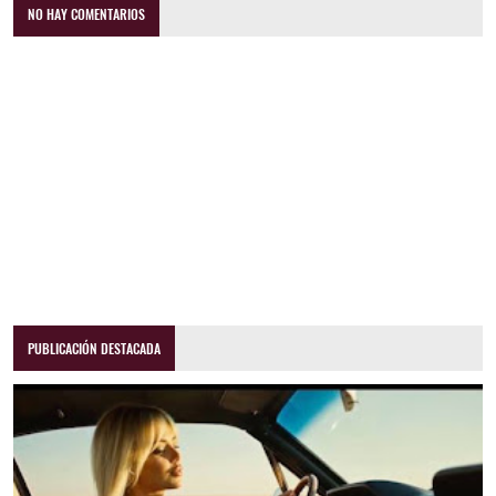
NO HAY COMENTARIOS
PUBLICACIÓN DESTACADA