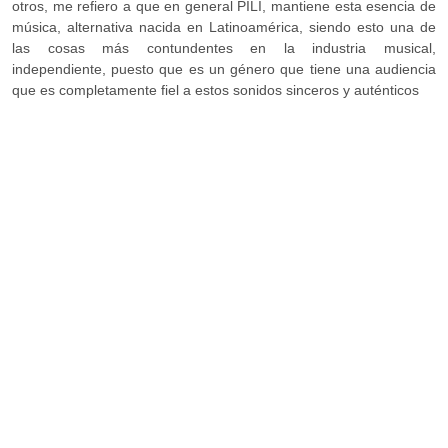
otros, me refiero a que en general PILI, mantiene esta esencia de
música, alternativa nacida en Latinoamérica, siendo esto una de
las cosas más contundentes en la industria musical,
independiente, puesto que es un género que tiene una audiencia
que es completamente fiel a estos sonidos sinceros y auténticos