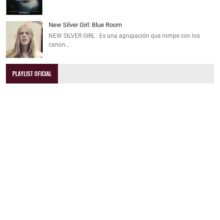
New Silver Girl: Blue Room
NEW SILVER GIRL : Es una agrupación que rompe con los
canon…
PLAYLIST OFICIAL