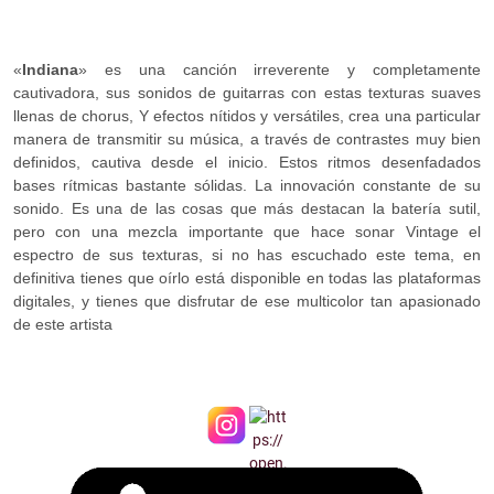
«
Indiana
» es una canción irreverente y completamente
cautivadora, sus sonidos de guitarras con estas texturas suaves
llenas de chorus, Y efectos nítidos y versátiles, crea una particular
manera de transmitir su música, a través de contrastes muy bien
definidos, cautiva desde el inicio. Estos ritmos desenfadados
bases rítmicas bastante sólidas. La innovación constante de su
sonido. Es una de las cosas que más destacan la batería sutil,
pero con una mezcla importante que hace sonar Vintage el
espectro de sus texturas, si no has escuchado este tema, en
definitiva tienes que oírlo está disponible en todas las plataformas
digitales, y tienes que disfrutar de ese multicolor tan apasionado
de este artista