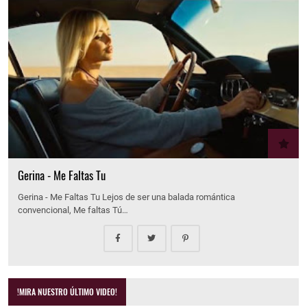
Gerina - Me Faltas Tu
Gerina - Me Faltas Tu Lejos de ser una balada romántica
convencional, Me faltas Tú…
!MIRA NUESTRO ÚLTIMO VIDEO!