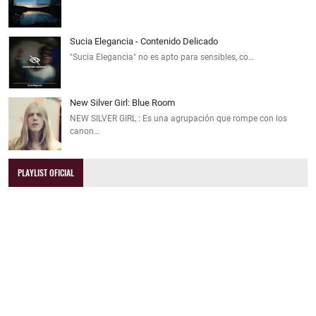
Sucia Elegancia - Contenido Delicado
"Sucia Elegancia" no es apto para sensibles, co…
New Silver Girl: Blue Room
NEW SILVER GIRL : Es una agrupación que rompe con los
canon…
PLAYLIST OFICIAL