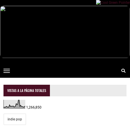
VISTAS A LA PÁGINA TOTALES
1,266,850
indie pop