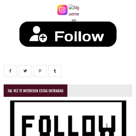
TAL VEZ TE INTERESEN ESTAS ENTRADAS