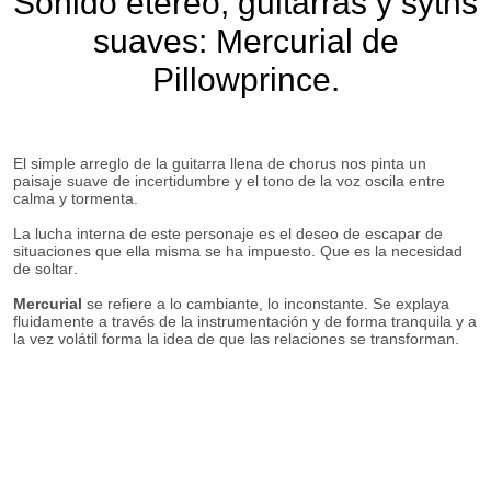
Sonido etéreo, guitarras y syths
suaves: Mercurial de
Pillowprince.
El simple arreglo de la guitarra llena de chorus nos pinta un
paisaje suave de incertidumbre y el tono de la voz oscila entre
calma y tormenta.
La lucha interna de este personaje es el deseo de escapar de
situaciones que ella misma se ha impuesto. Que es la necesidad
de soltar.
Mercurial
se refiere a lo cambiante, lo inconstante. Se explaya
fluidamente a través de la instrumentación y de forma tranquila y a
la vez volátil forma la idea de que las relaciones se transforman.