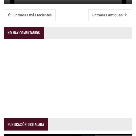
Entradas más recientes
Entradas antiguas
NO HAY COMENTARIOS
PUBLICACIÓN DESTACADA