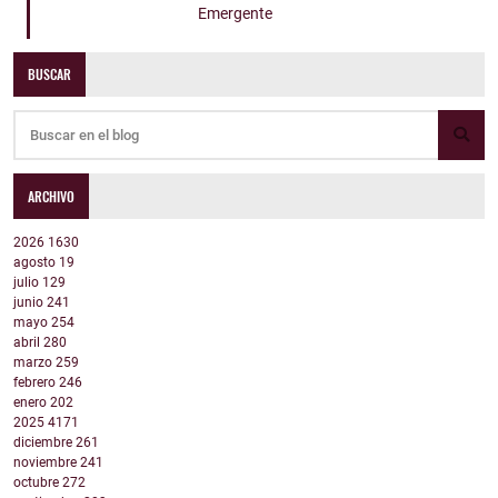
Emergente
BUSCAR
ARCHIVO
2026
1630
agosto
19
julio
129
junio
241
mayo
254
abril
280
marzo
259
febrero
246
enero
202
2025
4171
diciembre
261
noviembre
241
octubre
272