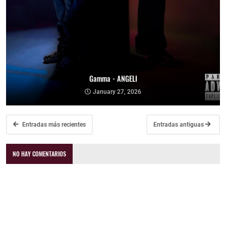
Gamma - ANGELI
January 27, 2026
Entradas más recientes
Entradas antiguas
NO HAY COMENTARIOS