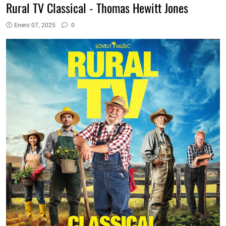
Rural TV Classical - Thomas Hewitt Jones
Enero 07, 2025
0