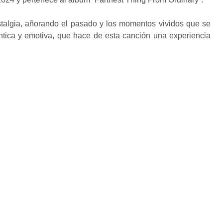
talgia, añorando el pasado y los momentos vividos que se
entica y emotiva, que hace de esta canción una experiencia