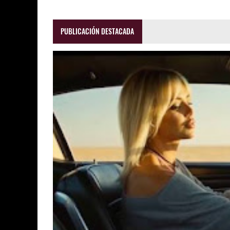
PUBLICACIÓN DESTACADA