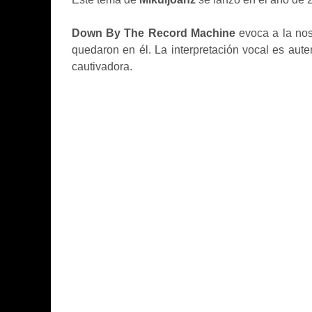
Down By The Record Machine
evoca a la nos
quedaron en él. La interpretación vocal es aut
cautivadora.