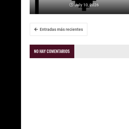
July 10, 2026
Entradas más recientes
NO HAY COMENTARIOS