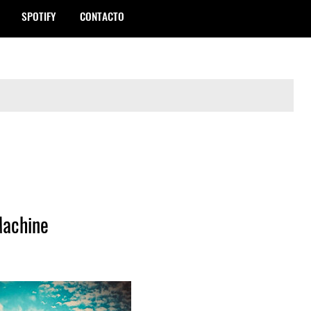
SPOTIFY
CONTACTO
Machine