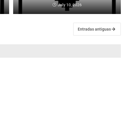
July 10, 2026
Entradas antiguas