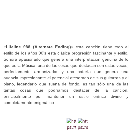
«
Lifeline 988 (Alternate Ending)
» esta canción tiene todo el
estilo de los años 90's esta clásica progresión fascinante y estilo.
Sonora apasionado que genera una interpretación genuina de lo
que es la Música, una de las cosas que destacan son estas voces,
perfectamente armonizadas y una batería que genera una
audacia impresionante el potencial atesorado de sus guitarras y el
piano, legendario que suena de fondo, es tan sólo una de las
tantas cosas que podríamos destacar de la canción,
principalmente por mantener un estilo onírico divino y
completamente enigmático.