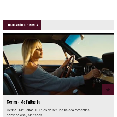
PUBLICACIÓN DESTACADA
Gerina - Me Faltas Tu
Gerina - Me Faltas Tu Lejos de ser una balada romántica
convencional, Me faltas Tú…