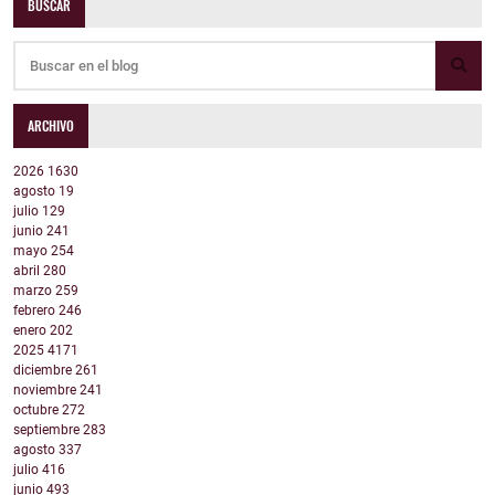
BUSCAR
ARCHIVO
2026
1630
agosto
19
julio
129
junio
241
mayo
254
abril
280
marzo
259
febrero
246
enero
202
2025
4171
diciembre
261
noviembre
241
octubre
272
septiembre
283
agosto
337
julio
416
junio
493