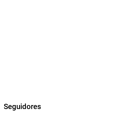
Seguidores