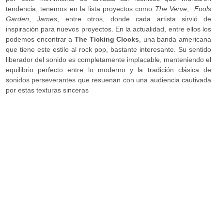
tendencia, tenemos en la lista proyectos como
The Verve
,
Fools
Garden
,
James
, entre otros, donde cada artista sirvió de
inspiración para nuevos proyectos. En la actualidad, entre ellos los
podemos encontrar a
The Ticking Clocks
, una banda americana
que tiene este estilo al rock pop, bastante interesante. Su sentido
liberador del sonido es completamente implacable, manteniendo el
equilibrio perfecto entre lo moderno y la tradición clásica de
sonidos perseverantes que resuenan con una audiencia cautivada
por estas texturas sinceras