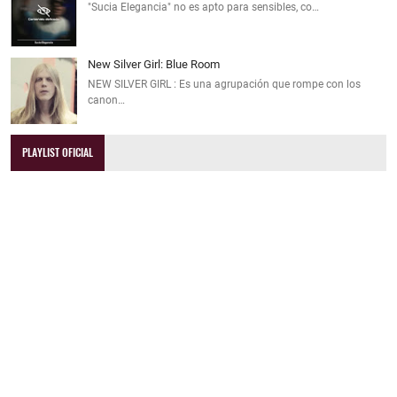
"Sucia Elegancia" no es apto para sensibles, co…
New Silver Girl: Blue Room
NEW SILVER GIRL : Es una agrupación que rompe con los
canon…
PLAYLIST OFICIAL