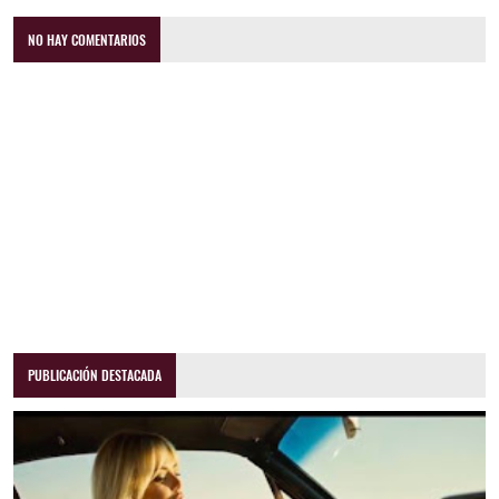
NO HAY COMENTARIOS
PUBLICACIÓN DESTACADA