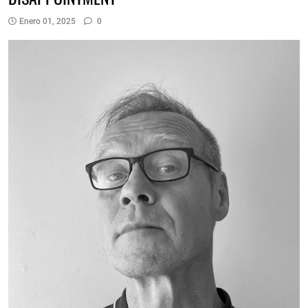
Enero 01, 2025
0