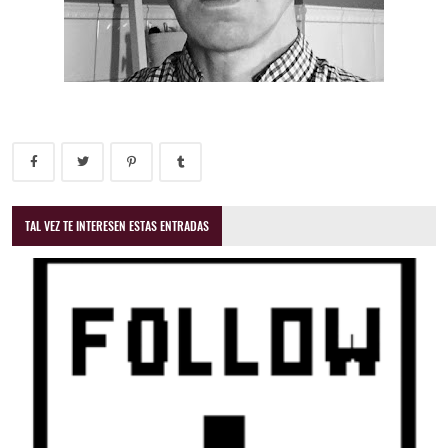
TAL VEZ TE INTERESEN ESTAS ENTRADAS