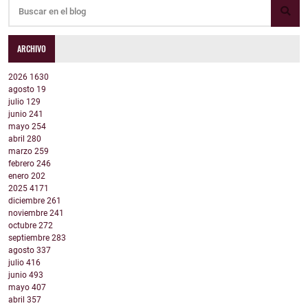
ARCHIVO
2026
1630
agosto
19
julio
129
junio
241
mayo
254
abril
280
marzo
259
febrero
246
enero
202
2025
4171
diciembre
261
noviembre
241
octubre
272
septiembre
283
agosto
337
julio
416
junio
493
mayo
407
abril
357