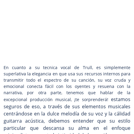
En cuanto a su tecnica vocal de Trull, es simplemente
superlativa la elegancia en que usa sus recursos internos para
transmitir todo el espectro de su canción, su voz cruda y
emocional conecta fácil con los oyentes y resuena con la
narrativa, por otra parte, tenemos que hablar de la
estamos
excepcional producción musical, ¡te sorprenderá!
seguros de eso, a través de sus elementos musicales
centrándose en la dulce melodía de su voz y la cálidad
guitarra acústica, debemos entender que su estilo
particular que descansa su alma en el enfoque