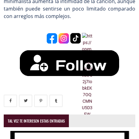
minimalista aumenta la intimidad de la canción, aunque
también puede sentirse un poco limitado comparado
con arreglos más complejos.
TAL VEZ TE INTERESEN ESTAS ENTRADAS