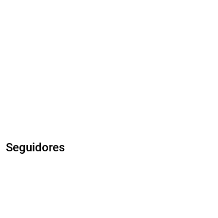
Seguidores