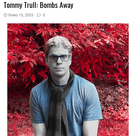
Tommy Trull: Bombs Away
Enero 15, 2025
0