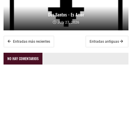
Dos Santos - Es Amor
July 27, 2026
Entradas más recientes
Entradas antiguas
NO HAY COMENTARIOS