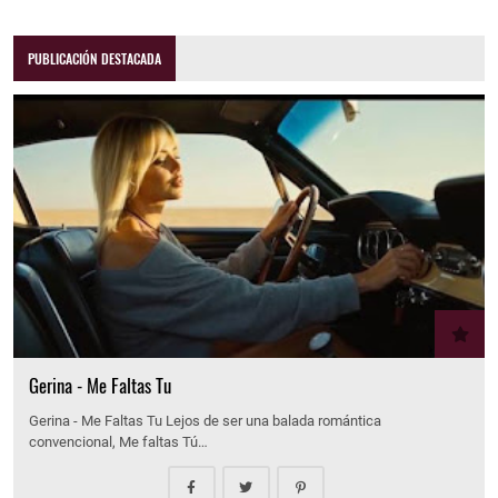
PUBLICACIÓN DESTACADA
Gerina - Me Faltas Tu
Gerina - Me Faltas Tu Lejos de ser una balada romántica
convencional, Me faltas Tú…