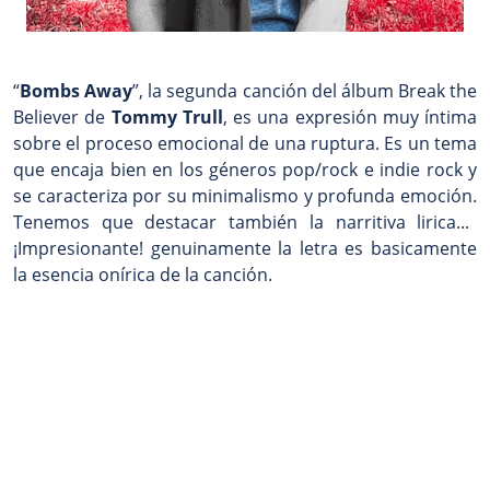
“
Bombs Away
”, la segunda canción del álbum Break the
Believer de
Tommy Trull
, es una expresión muy íntima
sobre el proceso emocional de una ruptura. Es un tema
que encaja bien en los géneros pop/rock e indie rock y
se caracteriza por su minimalismo y profunda emoción.
Tenemos que destacar también la narritiva lirica...
¡Impresionante! genuinamente la letra es basicamente
la esencia onírica de la canción.