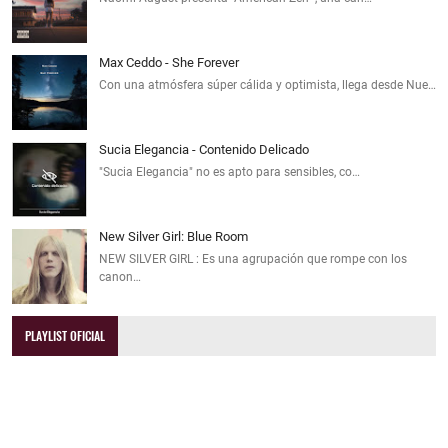
Max Ceddo - She Forever
Con una atmósfera súper cálida y optimista, llega desde Nue…
Sucia Elegancia - Contenido Delicado
"Sucia Elegancia" no es apto para sensibles, co…
New Silver Girl: Blue Room
NEW SILVER GIRL : Es una agrupación que rompe con los
canon…
PLAYLIST OFICIAL