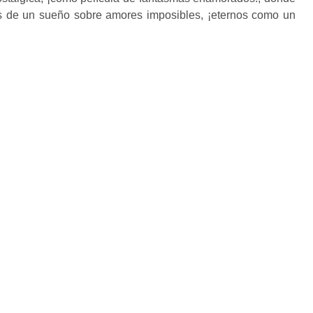
as de un sueño sobre amores imposibles, ¡eternos como un