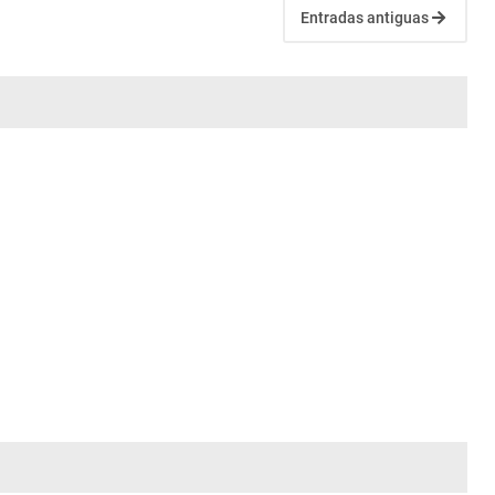
Entradas antiguas