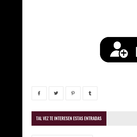
TAL VEZ TE INTERESEN ESTAS ENTRADAS