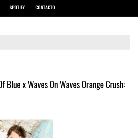
SPOTIFY
CONTACTO
f Blue x Waves On Waves Orange Crush: