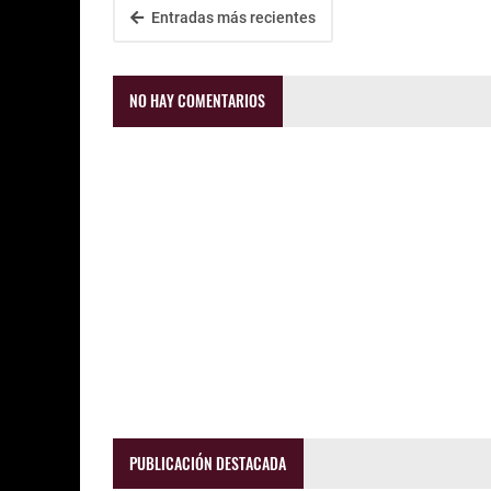
Entradas más recientes
NO HAY COMENTARIOS
PUBLICACIÓN DESTACADA