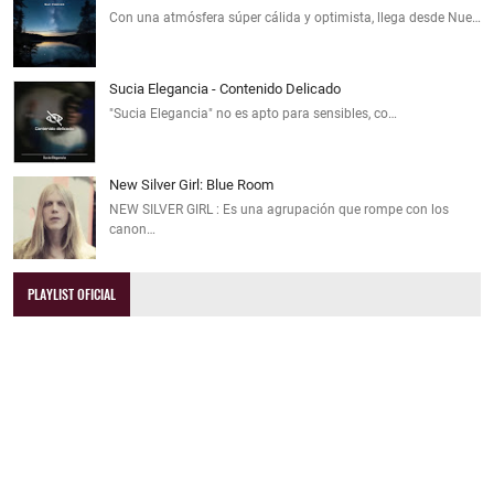
Con una atmósfera súper cálida y optimista, llega desde Nue…
Sucia Elegancia - Contenido Delicado
"Sucia Elegancia" no es apto para sensibles, co…
New Silver Girl: Blue Room
NEW SILVER GIRL : Es una agrupación que rompe con los
canon…
PLAYLIST OFICIAL