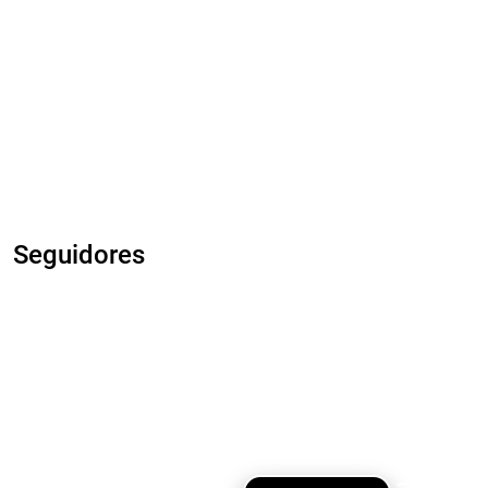
Seguidores