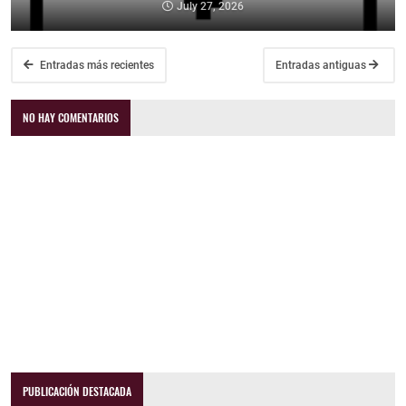
July 27, 2026
Entradas más recientes
Entradas antiguas
NO HAY COMENTARIOS
PUBLICACIÓN DESTACADA