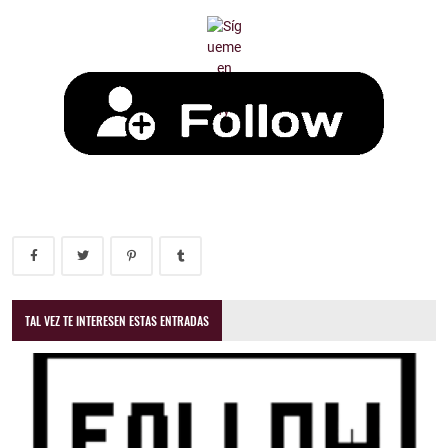
TAL VEZ TE INTERESEN ESTAS ENTRADAS