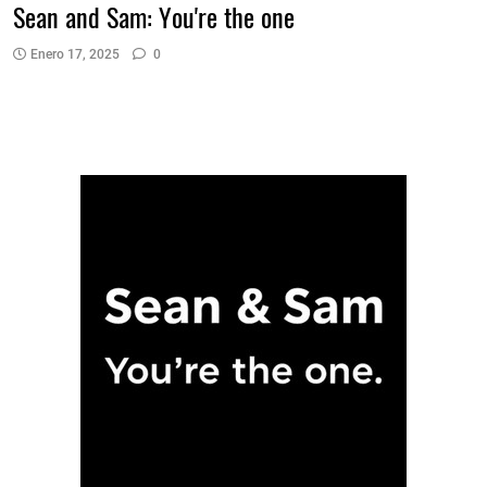
Sean and Sam: You're the one
Enero 17, 2025
0