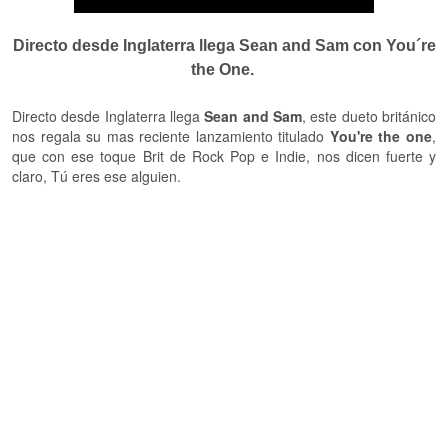
Directo desde Inglaterra llega Sean and Sam con You´re
the One.
Directo desde Inglaterra llega
Sean and Sam
, este dueto británico
nos regala su mas reciente lanzamiento titulado
You're the one
,
que con ese toque Brit de Rock Pop e Indie, nos dicen fuerte y
claro, Tú eres ese alguien.