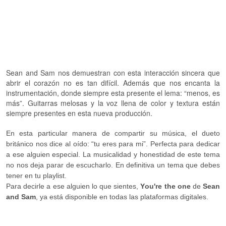
Sean and Sam nos demuestran con esta interacción sincera que
abrir el corazón no es tan difícil. Además que nos encanta la
instrumentación, donde siempre esta presente el lema: “menos, es
más”. Guitarras melosas y la voz llena de color y textura están
siempre presentes en esta nueva producción.
En esta particular manera de compartir su música, el dueto
británico nos dice al oído: “tu eres para mi”. Perfecta para dedicar
a ese alguien especial. La musicalidad y honestidad de este tema
no nos deja parar de escucharlo. En definitiva un tema que debes
tener en tu playlist.
Para decirle a ese alguien lo que sientes,
You're the one
de
Sean
and Sam
, ya está disponible en todas las plataformas digitales.