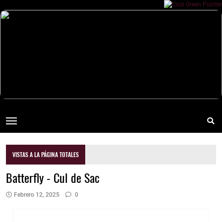
VISTAS A LA PÁGINA TOTALES
Batterfly - Cul de Sac
Febrero 12, 2025
0