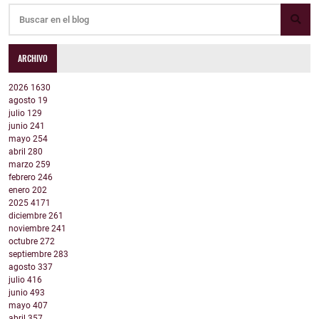
ARCHIVO
2026
1630
agosto
19
julio
129
junio
241
mayo
254
abril
280
marzo
259
febrero
246
enero
202
2025
4171
diciembre
261
noviembre
241
octubre
272
septiembre
283
agosto
337
julio
416
junio
493
mayo
407
abril
357