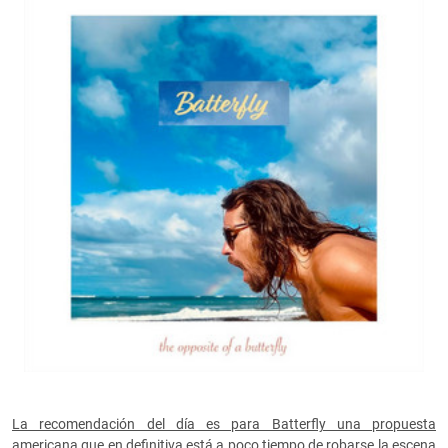
La recomendación del día es para Batterfly una propuesta
americana que en definitiva está a poco tiempo de robarse la escena