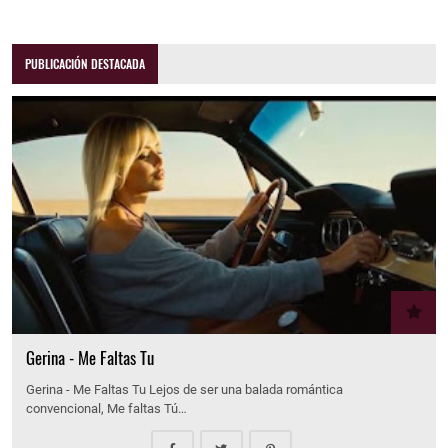
PUBLICACIÓN DESTACADA
Gerina - Me Faltas Tu
Gerina - Me Faltas Tu Lejos de ser una balada romántica
convencional, Me faltas Tú…