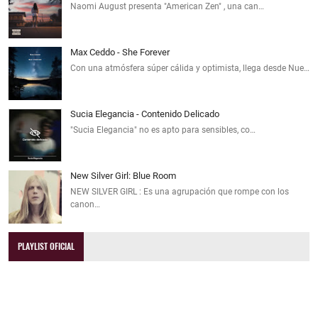
Naomi August presenta "American Zen" , una can…
Max Ceddo - She Forever
Con una atmósfera súper cálida y optimista, llega desde Nue…
Sucia Elegancia - Contenido Delicado
"Sucia Elegancia" no es apto para sensibles, co…
New Silver Girl: Blue Room
NEW SILVER GIRL : Es una agrupación que rompe con los
canon…
PLAYLIST OFICIAL