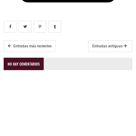
Entradas más recientes
Entradas antiguas
NO HAY COMENTARIOS