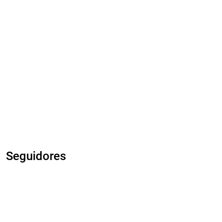
Seguidores