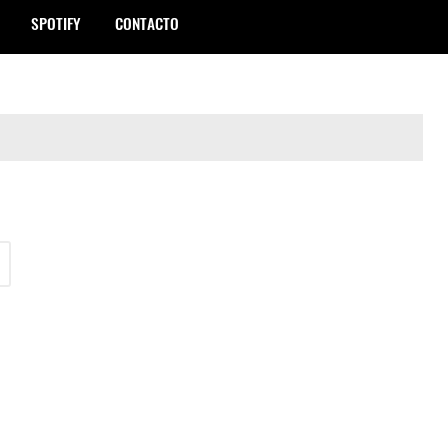
SPOTIFY
CONTACTO