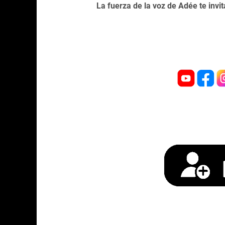
La fuerza de la voz de Adée te invit