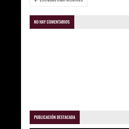
Entradas más recientes
NO HAY COMENTARIOS
PUBLICACIÓN DESTACADA