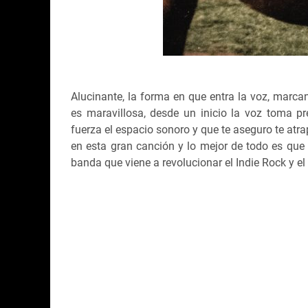
Alucinante, la forma en que entra la voz, marca
es maravillosa, desde un inicio la voz toma 
fuerza el espacio sonoro y que te aseguro te atr
en esta gran canción y lo mejor de todo es que
banda que viene a revolucionar el Indie Rock y el