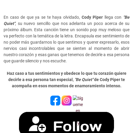
En caso de que ya se te haya olvidado,
Cody Piper
llega con
"Be
Quiet"
, su nuevo sencillo que nos adelanta un poco acerca de su
próximo álbum. Esta canción tiene un sonido pop muy meloso que
va perfecto con la temática de la letra. Encapsula ese sentimiento de
no poder más guardarnos lo que sentimos y querer expresarlo, esos
nervios casi incontrolables que se sienten al momento de abrir
nuestro corazón y esas ganas que tenemos de decirle a esa persona
que guarde silencio y nos escuche.
Haz caso a tus sentimientos y obedece lo que tu corazón quiere
decirle a esa persona tan especial,
"Be Quiet"
de Cody Piper te
acompaña en esos momentos de enamoramiento intenso.