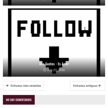
Dos Santos - Es Amor
July 27, 2026
Entradas más recientes
Entradas antiguas
NO HAY COMENTARIOS