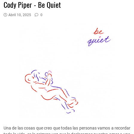
Cody Piper - Be Quiet
Abril 10, 2025
0
Una de las cosas que creo que todas las personas vamos a recordar