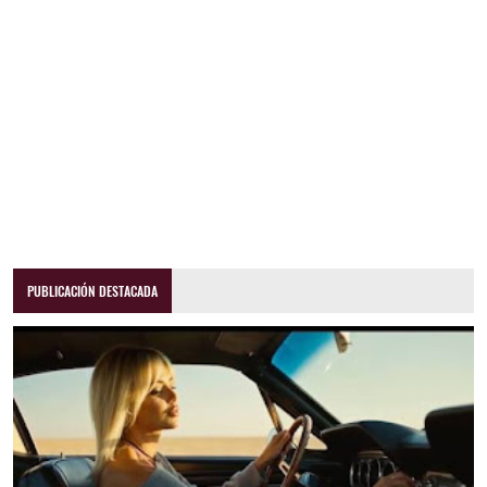
PUBLICACIÓN DESTACADA