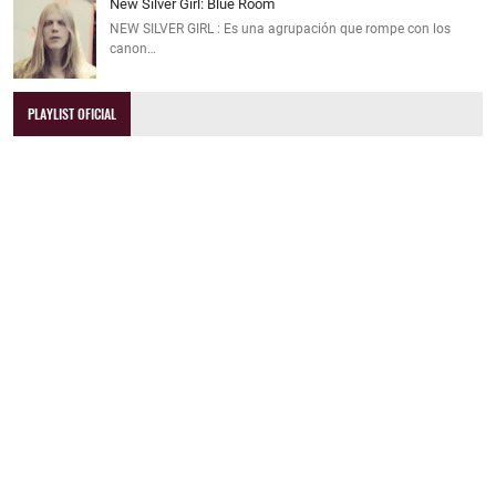
New Silver Girl: Blue Room
NEW SILVER GIRL : Es una agrupación que rompe con los
canon…
PLAYLIST OFICIAL