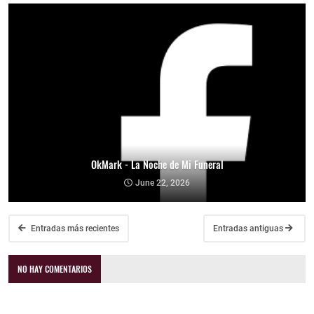
OkMark - La Noche de Mi Funeral
June 22, 2026
Entradas más recientes
Entradas antiguas
NO HAY COMENTARIOS