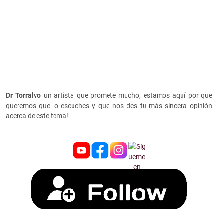
Dr Torralvo
un artista que promete mucho, estamos aquí por que
queremos que lo escuches y que nos des tu más sincera opinión
acerca de este tema!