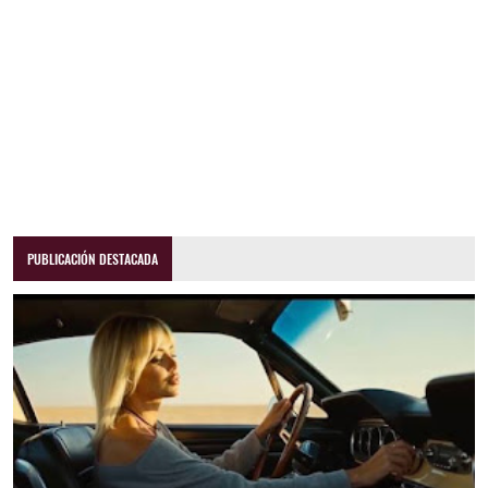
PUBLICACIÓN DESTACADA