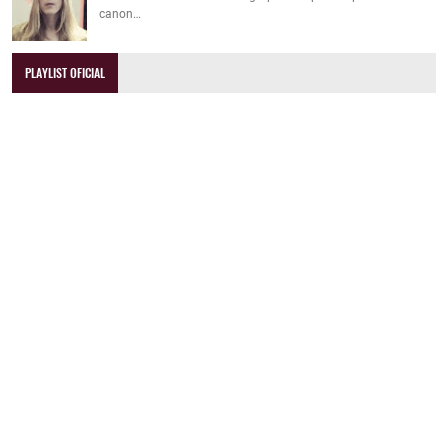
canon…
PLAYLIST OFICIAL