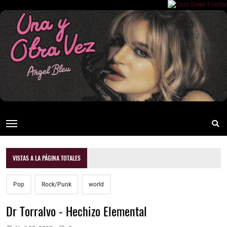
VISTAS A LA PÁGINA TOTALES
Pop
Rock/Punk
world
Dr Torralvo - Hechizo Elemental