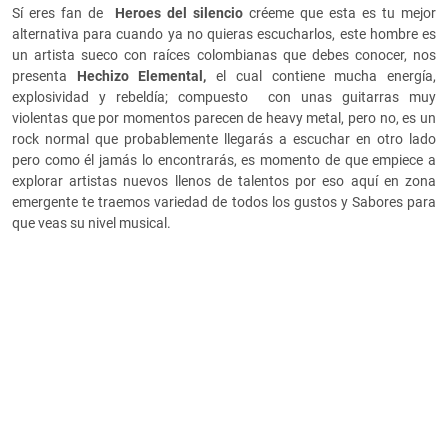
Sí eres fan de
Heroes del silencio
créeme que esta es tu mejor
alternativa para cuando ya no quieras escucharlos, este hombre es
un artista sueco con raíces colombianas que debes conocer, nos
presenta
Hechizo Elemental,
el cual contiene mucha energía,
explosividad y rebeldía; compuesto con unas guitarras muy
violentas que por momentos parecen de heavy metal, pero no, es un
rock normal que probablemente llegarás a escuchar en otro lado
pero como él jamás lo encontrarás, es momento de que empiece a
explorar artistas nuevos llenos de talentos por eso aquí en zona
emergente te traemos variedad de todos los gustos y Sabores para
que veas su nivel musical.