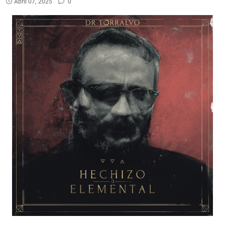
Abril 07, 2025
0